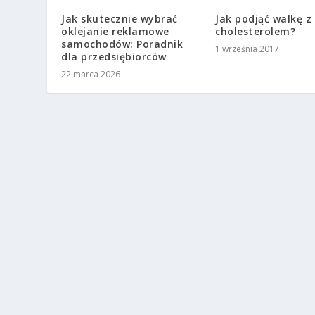
Jak skutecznie wybrać
Jak podjąć walkę z
oklejanie reklamowe
cholesterolem?
samochodów: Poradnik
1 września 2017
dla przedsiębiorców
22 marca 2026