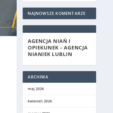
NAJNOWSZE KOMENTARZE
AGENCJA NIAŃ I
OPIEKUNEK – AGENCJA
NIANIEK LUBLIN
ARCHIWA
maj 2026
kwiecień 2026