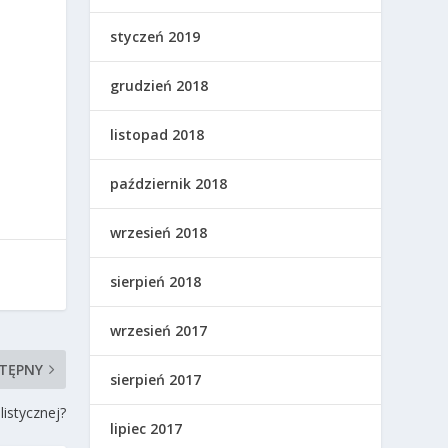
styczeń 2019
grudzień 2018
listopad 2018
październik 2018
wrzesień 2018
sierpień 2018
wrzesień 2017
TĘPNY
sierpień 2017
listycznej?
lipiec 2017