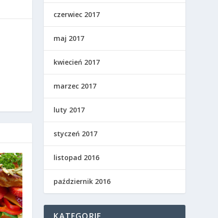
czerwiec 2017
maj 2017
kwiecień 2017
marzec 2017
luty 2017
styczeń 2017
listopad 2016
październik 2016
KATEGORIE