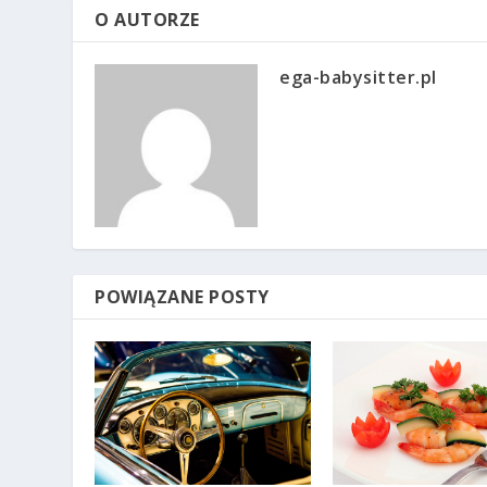
O AUTORZE
ega-babysitter.pl
POWIĄZANE POSTY