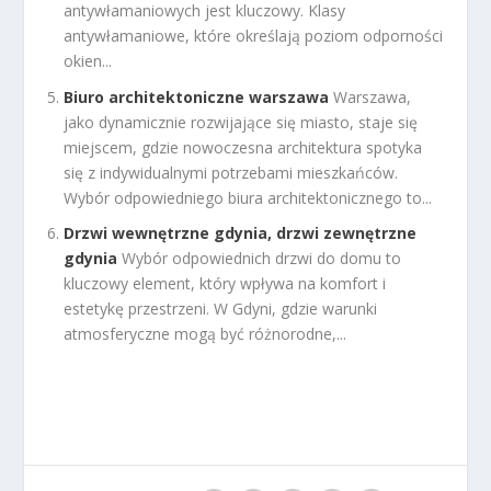
antywłamaniowych jest kluczowy. Klasy
antywłamaniowe, które określają poziom odporności
okien...
Biuro architektoniczne warszawa
Warszawa,
jako dynamicznie rozwijające się miasto, staje się
miejscem, gdzie nowoczesna architektura spotyka
się z indywidualnymi potrzebami mieszkańców.
Wybór odpowiedniego biura architektonicznego to...
Drzwi wewnętrzne gdynia, drzwi zewnętrzne
gdynia
Wybór odpowiednich drzwi do domu to
kluczowy element, który wpływa na komfort i
estetykę przestrzeni. W Gdyni, gdzie warunki
atmosferyczne mogą być różnorodne,...