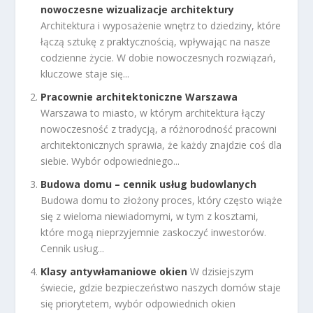
nowoczesne wizualizacje architektury
Architektura i wyposażenie wnętrz to dziedziny, które
łączą sztukę z praktycznością, wpływając na nasze
codzienne życie. W dobie nowoczesnych rozwiązań,
kluczowe staje się...
Pracownie architektoniczne Warszawa
Warszawa to miasto, w którym architektura łączy
nowoczesność z tradycją, a różnorodność pracowni
architektonicznych sprawia, że każdy znajdzie coś dla
siebie. Wybór odpowiedniego...
Budowa domu – cennik usług budowlanych
Budowa domu to złożony proces, który często wiąże
się z wieloma niewiadomymi, w tym z kosztami,
które mogą nieprzyjemnie zaskoczyć inwestorów.
Cennik usług...
Klasy antywłamaniowe okien
W dzisiejszym
świecie, gdzie bezpieczeństwo naszych domów staje
się priorytetem, wybór odpowiednich okien