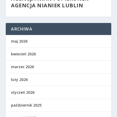
AGENCJA NIANIEK LUBLIN
ARCHIWA
maj 2026
kwiecień 2026
marzec 2026
luty 2026
styczeń 2026
październik 2025