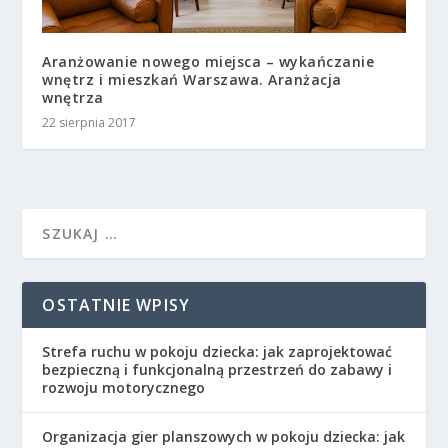
Aranżowanie nowego miejsca – wykańczanie
wnętrz i mieszkań Warszawa. Aranżacja
wnętrza
22 sierpnia 2017
OSTATNIE WPISY
Strefa ruchu w pokoju dziecka: jak zaprojektować
bezpieczną i funkcjonalną przestrzeń do zabawy i
rozwoju motorycznego
Organizacja gier planszowych w pokoju dziecka: jak