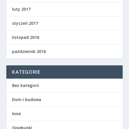
luty 2017
styczeń 2017
listopad 2016
październik 2016
KATEGORIE
Bez kategorii
Dom i budowa
Inne
Opiekunki