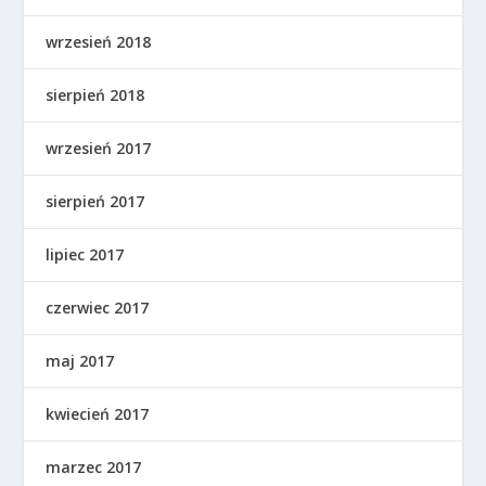
wrzesień 2018
sierpień 2018
wrzesień 2017
sierpień 2017
lipiec 2017
czerwiec 2017
maj 2017
kwiecień 2017
marzec 2017