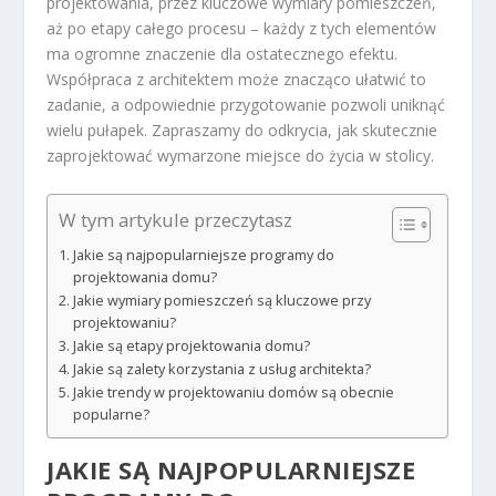
projektowania, przez kluczowe wymiary pomieszczeń,
aż po etapy całego procesu – każdy z tych elementów
ma ogromne znaczenie dla ostatecznego efektu.
Współpraca z architektem może znacząco ułatwić to
zadanie, a odpowiednie przygotowanie pozwoli uniknąć
wielu pułapek. Zapraszamy do odkrycia, jak skutecznie
zaprojektować wymarzone miejsce do życia w stolicy.
W tym artykule przeczytasz
Jakie są najpopularniejsze programy do
projektowania domu?
Jakie wymiary pomieszczeń są kluczowe przy
projektowaniu?
Jakie są etapy projektowania domu?
Jakie są zalety korzystania z usług architekta?
Jakie trendy w projektowaniu domów są obecnie
popularne?
JAKIE SĄ NAJPOPULARNIEJSZE