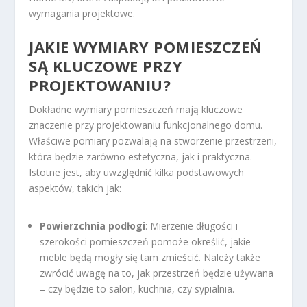
wymagania projektowe.
JAKIE WYMIARY POMIESZCZEŃ
SĄ KLUCZOWE PRZY
PROJEKTOWANIU?
Dokładne wymiary pomieszczeń mają kluczowe
znaczenie przy projektowaniu funkcjonalnego domu.
Właściwe pomiary pozwalają na stworzenie przestrzeni,
która będzie zarówno estetyczna, jak i praktyczna.
Istotne jest, aby uwzględnić kilka podstawowych
aspektów, takich jak:
Powierzchnia podłogi
: Mierzenie długości i
szerokości pomieszczeń pomoże określić, jakie
meble będą mogły się tam zmieścić. Należy także
zwrócić uwagę na to, jak przestrzeń będzie używana
– czy będzie to salon, kuchnia, czy sypialnia.