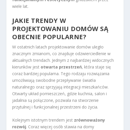
wiele lat.
JAKIE TRENDY W
PROJEKTOWANIU DOMÓW SĄ
OBECNIE POPULARNE?
W ostatnich latach projektowanie domów uległo
znacznym zmianom, co znajduje odzwierciedlenie w
aktualnych trendach. Jednym z najbardziej widocznych
kierunków jest
otwarta przestrzeń
, która staje się
coraz bardziej popularna. Tego rodzaju rozwiązania
umożliwiają swobodne przepływanie światła
naturalnego oraz sprzyjają integracji mieszkańców.
Otwarty układ pomieszczeń, gdzie kuchnia, salon i
jadalnia są połączone, pozwala na stworzenie
przytulnej i funkcjonalnej przestrzeni do życia.
Kolejnym istotnym trendem jest
zrównoważony
rozwój
. Coraz więcej osób stawia na domy