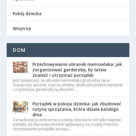
Pokój dziecka
Wnętrza
DOM
Przechowywanie ubranek niemowlaka: jak
zorganizować garderobę, by łatwo
znaleźć i utrzymać porządek
Jeśli zauważasz, że ubranka niemowlaka gromadzą się w
chaotyczny sposób, czas na zmianę. Skuteczne przechowywanie
i organizacja garderoby są kluczem …
Porządek w pokoju dziecka: jak zbudować
rutynę sprzątania, która działa każdego
dnia
Zarządzanie przestrzenią w pokoju dziecka to nie tylko kwestia
estetyki, ale kluczowy element wpływający na rozwój malucha.
Utrzymywanie porządku sprzyja …