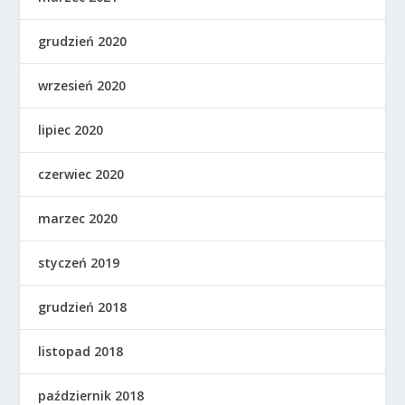
grudzień 2020
wrzesień 2020
lipiec 2020
czerwiec 2020
marzec 2020
styczeń 2019
grudzień 2018
listopad 2018
październik 2018