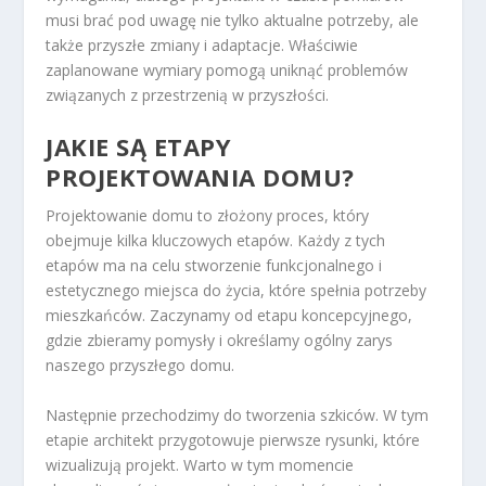
musi brać pod uwagę nie tylko aktualne potrzeby, ale
także przyszłe zmiany i adaptacje. Właściwie
zaplanowane wymiary pomogą uniknąć problemów
związanych z przestrzenią w przyszłości.
JAKIE SĄ ETAPY
PROJEKTOWANIA DOMU?
Projektowanie domu to złożony proces, który
obejmuje kilka kluczowych etapów. Każdy z tych
etapów ma na celu stworzenie funkcjonalnego i
estetycznego miejsca do życia, które spełnia potrzeby
mieszkańców. Zaczynamy od etapu koncepcyjnego,
gdzie zbieramy pomysły i określamy ogólny zarys
naszego przyszłego domu.
Następnie przechodzimy do tworzenia szkiców. W tym
etapie architekt przygotowuje pierwsze rysunki, które
wizualizują projekt. Warto w tym momencie