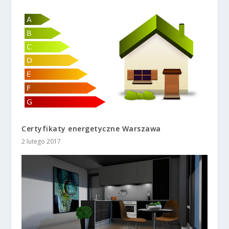
Certyfikaty energetyczne Warszawa
2 lutego 2017