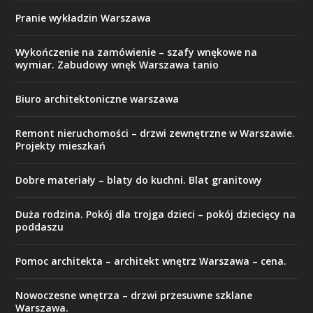
Pranie wykładzin Warszawa
Wykończenie na zamówienie – szafy wnękowe na
wymiar. Zabudowy wnęk Warszawa tanio
Biuro architektoniczne warszawa
Remont nieruchomości – drzwi zewnętrzne w Warszawie.
Projekty mieszkań
Dobre materiały – blaty do kuchni. Blat granitowy
Duża rodzina. Pokój dla trojga dzieci – pokój dziecięcy na
poddaszu
Pomoc architekta – architekt wnętrz Warszawa – cena.
Nowoczesne wnętrza – drzwi przesuwne szklane
Warszawa.