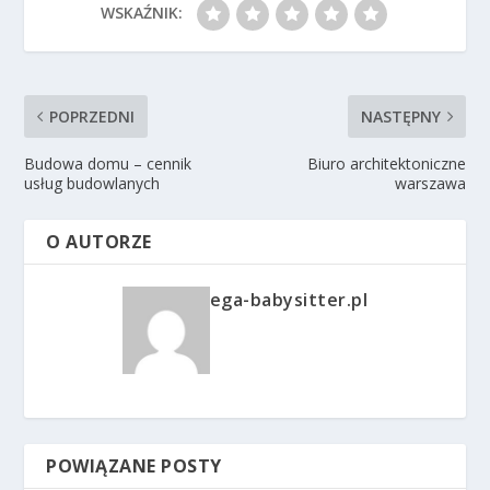
WSKAŹNIK:
POPRZEDNI
NASTĘPNY
Budowa domu – cennik
Biuro architektoniczne
usług budowlanych
warszawa
O AUTORZE
ega-babysitter.pl
POWIĄZANE POSTY