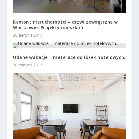
Remont nieruchomości – drzwi zewnętrzne w
Warszawie. Projekty mieszkań
30 sierpnia 2017
Udane wakacje – materace do łóżek hotelowych.
30 czerwca 2017