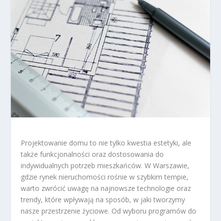
Projektowanie domu to nie tylko kwestia estetyki, ale
także funkcjonalności oraz dostosowania do
indywidualnych potrzeb mieszkańców. W Warszawie,
gdzie rynek nieruchomości rośnie w szybkim tempie,
warto zwrócić uwagę na najnowsze technologie oraz
trendy, które wpływają na sposób, w jaki tworzymy
nasze przestrzenie życiowe. Od wyboru programów do