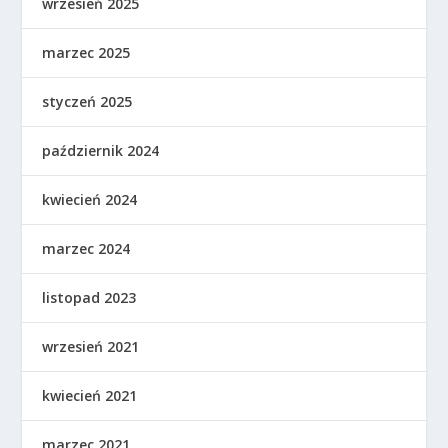
wrzesień 2025
marzec 2025
styczeń 2025
październik 2024
kwiecień 2024
marzec 2024
listopad 2023
wrzesień 2021
kwiecień 2021
marzec 2021