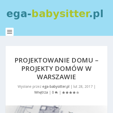
PROJEKTOWANIE DOMU –
PROJEKTY DOMÓW W
WARSZAWIE
Wysłane przez
ega-babysitter.pl
|
lut 28, 2017
|
Wnętrza
|
0
|