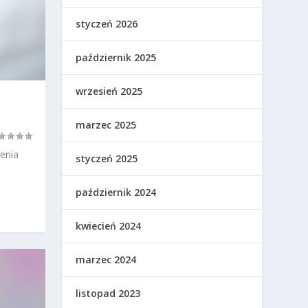
styczeń 2026
październik 2025
wrzesień 2025
marzec 2025
enia
styczeń 2025
październik 2024
kwiecień 2024
marzec 2024
listopad 2023