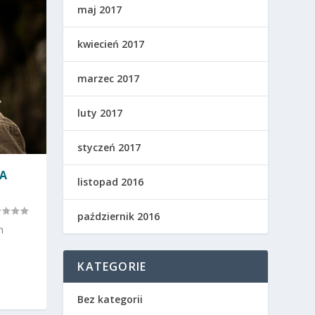
maj 2017
kwiecień 2017
marzec 2017
luty 2017
styczeń 2017
TA
listopad 2016
październik 2016
h
KATEGORIE
Bez kategorii