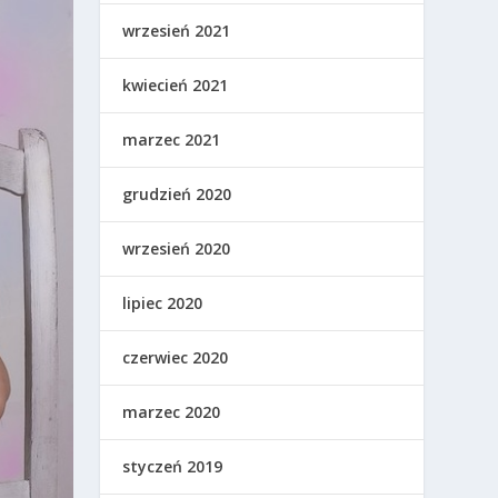
wrzesień 2021
kwiecień 2021
marzec 2021
grudzień 2020
wrzesień 2020
lipiec 2020
czerwiec 2020
marzec 2020
styczeń 2019