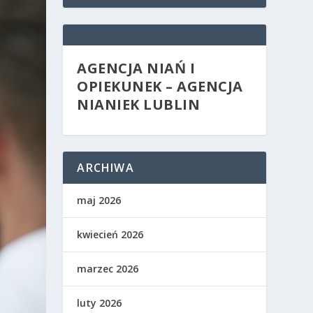
AGENCJA NIAŃ I
OPIEKUNEK – AGENCJA
NIANIEK LUBLIN
ARCHIWA
maj 2026
kwiecień 2026
marzec 2026
luty 2026