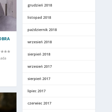
grudzień 2018
listopad 2018
październik 2018
OBRA
wrzesień 2018
sierpień 2018
lada
wrzesień 2017
sierpień 2017
lipiec 2017
czerwiec 2017