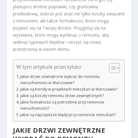
planujesz drobne poprawki, czy gruntowną
przebudowę, dobrze jest znać nie tylko koszty związane
z remontem, ale także formalności, które mogą
pojawić się na Twojej drodze. Przygotuj się na
wyzwania, które mogą wyniknąć z remontu, aby
uniknąć typowych błędów i cieszyć się nową
przestrzenią w swoim domu.
W tym artykule przeczytasz
Jakie drzwi zewnętrzne wybrać do remontu
nieruchomości w Warszawie?
Jakie są trendy w projektach mieszkań w Warszawie?
Jakie są koszty remontu drzwi zewnętrznych?
Jakie formalności są potrzebne przy remoncie
nieruchomości?
Jakie są najczęstsze błędy przy remoncie mieszkań?
JAKIE DRZWI ZEWNĘTRZNE