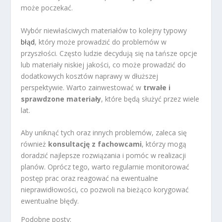
może poczekać.
Wybór niewłaściwych materiałów to kolejny typowy
błąd
, który może prowadzić do problemów w
przyszłości. Często ludzie decydują się na tańsze opcje
lub materiały niskiej jakości, co może prowadzić do
dodatkowych kosztów naprawy w dłuższej
perspektywie. Warto zainwestować w
trwałe i
sprawdzone materiały
, które będą służyć przez wiele
lat.
Aby uniknąć tych oraz innych problemów, zaleca się
również
konsultację z fachowcami
, którzy mogą
doradzić najlepsze rozwiązania i pomóc w realizacji
planów. Oprócz tego, warto regularnie monitorować
postęp prac oraz reagować na ewentualne
nieprawidłowości, co pozwoli na bieżąco korygować
ewentualne błędy.
Podobne posty: