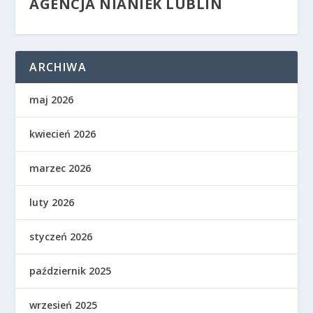
AGENCJA NIANIEK LUBLIN
ARCHIWA
maj 2026
kwiecień 2026
marzec 2026
luty 2026
styczeń 2026
październik 2025
wrzesień 2025