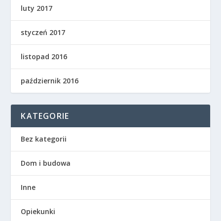
luty 2017
styczeń 2017
listopad 2016
październik 2016
KATEGORIE
Bez kategorii
Dom i budowa
Inne
Opiekunki