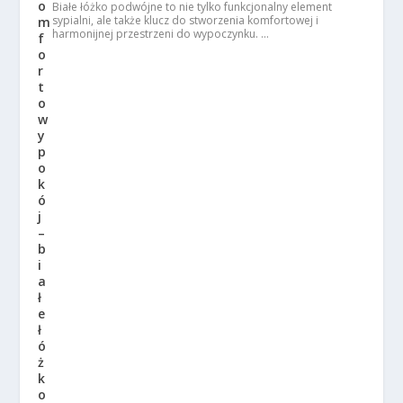
Białe łóżko podwójne to nie tylko funkcjonalny element
sypialni, ale także klucz do stworzenia komfortowej i
harmonijnej przestrzeni do wypoczynku. …