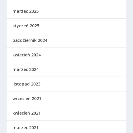
marzec 2025
styczeń 2025
październik 2024
kwiecień 2024
marzec 2024
listopad 2023
wrzesień 2021
kwiecień 2021
marzec 2021