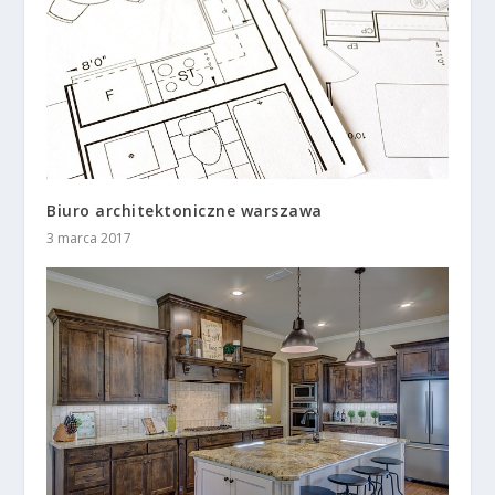
Biuro architektoniczne warszawa
3 marca 2017