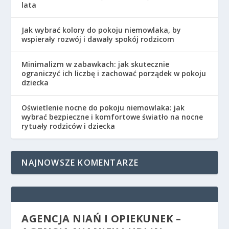
lata
Jak wybrać kolory do pokoju niemowlaka, by
wspierały rozwój i dawały spokój rodzicom
Minimalizm w zabawkach: jak skutecznie
ograniczyć ich liczbę i zachować porządek w pokoju
dziecka
Oświetlenie nocne do pokoju niemowlaka: jak
wybrać bezpieczne i komfortowe światło na nocne
rytuały rodziców i dziecka
NAJNOWSZE KOMENTARZE
AGENCJA NIAŃ I OPIEKUNEK –