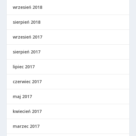
wrzesień 2018
sierpień 2018
wrzesień 2017
sierpień 2017
lipiec 2017
czerwiec 2017
maj 2017
kwiecień 2017
marzec 2017