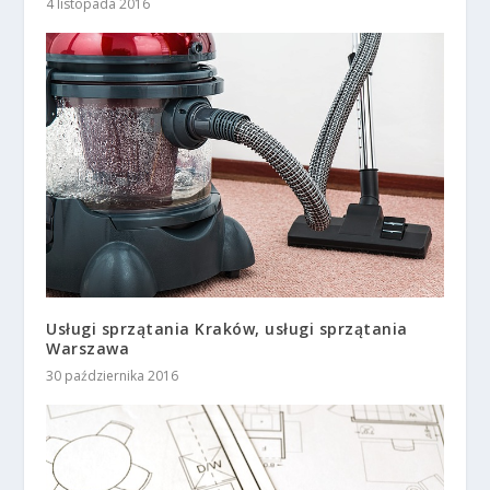
4 listopada 2016
Usługi sprzątania Kraków, usługi sprzątania
Warszawa
30 października 2016