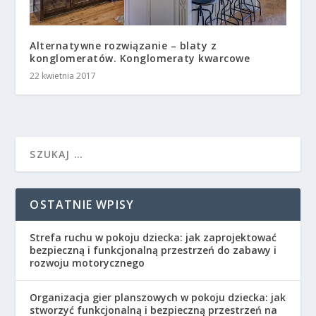
Alternatywne rozwiązanie – blaty z
konglomeratów. Konglomeraty kwarcowe
22 kwietnia 2017
OSTATNIE WPISY
Strefa ruchu w pokoju dziecka: jak zaprojektować
bezpieczną i funkcjonalną przestrzeń do zabawy i
rozwoju motorycznego
Organizacja gier planszowych w pokoju dziecka: jak
stworzyć funkcjonalną i bezpieczną przestrzeń na