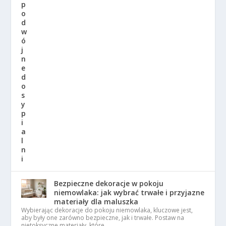
Bezpieczne dekoracje w pokoju
niemowlaka: jak wybrać trwałe i przyjazne
materiały dla maluszka
Wybierając dekoracje do pokoju niemowlaka, kluczowe jest,
aby były one zarówno bezpieczne, jak i trwałe. Postaw na
nietoksyczne materiały, które …