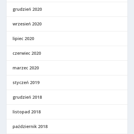
grudzień 2020
wrzesień 2020
lipiec 2020
czerwiec 2020
marzec 2020
styczeń 2019
grudzień 2018
listopad 2018
październik 2018