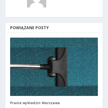
POWIĄZANE POSTY
Pranie wykładzin Warszawa