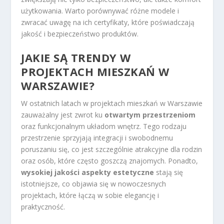
użytkowania. Warto porównywać różne modele i
zwracać uwagę na ich certyfikaty, które poświadczają
jakość i bezpieczeństwo produktów.
JAKIE SĄ TRENDY W
PROJEKTACH MIESZKAŃ W
WARSZAWIE?
W ostatnich latach w projektach mieszkań w Warszawie
zauważalny jest zwrot ku
otwartym przestrzeniom
oraz funkcjonalnym układom wnętrz. Tego rodzaju
przestrzenie sprzyjają integracji i swobodnemu
poruszaniu się, co jest szczególnie atrakcyjne dla rodzin
oraz osób, które często goszczą znajomych. Ponadto,
wysokiej jakości aspekty estetyczne
stają się
istotniejsze, co objawia się w nowoczesnych
projektach, które łączą w sobie elegancję i
praktyczność.