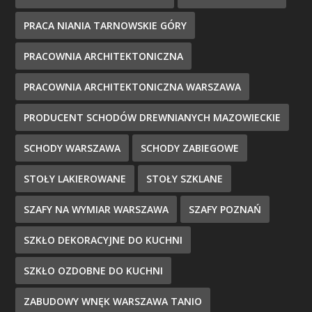
PRACA NIANIA TARNOWSKIE GÓRY
PRACOWNIA ARCHITEKTONICZNA
PRACOWNIA ARCHITEKTONICZNA WARSZAWA
PRODUCENT SCHODÓW DREWNIANYCH MAZOWIECKIE
SCHODY WARSZAWA
SCHODY ZABIEGOWE
STOŁY LAKIEROWANE
STOŁY SZKLANE
SZAFY NA WYMIAR WARSZAWA
SZAFY POZNAŃ
SZKŁO DEKORACYJNE DO KUCHNI
SZKŁO OZDOBNE DO KUCHNI
ZABUDOWY WNĘK WARSZAWA TANIO