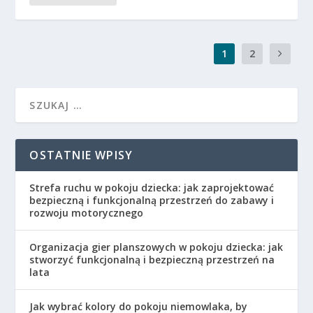
1
2
OSTATNIE WPISY
Strefa ruchu w pokoju dziecka: jak zaprojektować
bezpieczną i funkcjonalną przestrzeń do zabawy i
rozwoju motorycznego
Organizacja gier planszowych w pokoju dziecka: jak
stworzyć funkcjonalną i bezpieczną przestrzeń na
lata
Jak wybrać kolory do pokoju niemowlaka, by