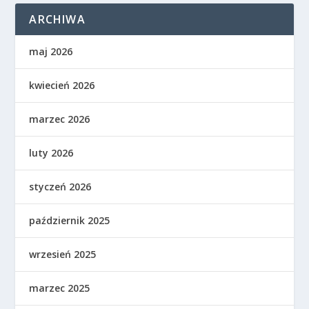
ARCHIWA
maj 2026
kwiecień 2026
marzec 2026
luty 2026
styczeń 2026
październik 2025
wrzesień 2025
marzec 2025