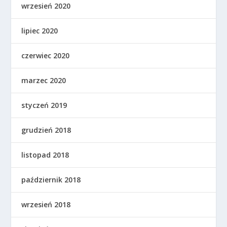
wrzesień 2020
lipiec 2020
czerwiec 2020
marzec 2020
styczeń 2019
grudzień 2018
listopad 2018
październik 2018
wrzesień 2018