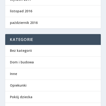
listopad 2016
październik 2016
KATEGORIE
Bez kategorii
Dom i budowa
Inne
Opiekunki
Pokój dziecka