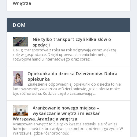
Wnętrza
DOM
Nie tylko transport czyli kilka słów o
spedycji
Usługi transportowe z roku na rok odgrywają coraz większą
rolę w gospodarce. Dzięki upowszechnieniu Internetu,
rozwojowi handlu internetowego oraz coraz …
Opiekunka do dziecka Dzierżoniów. Dobra
opiekunka
Znalezienie odpowiedniej opiekunki do dziecka to nie
lada wyzwanie, zwłaszcza w Dzierżoniowie, gdzie oferta może
być różnorodna. Rodzice często zastanawiają …
Aranżowanie nowego miejsca –
wykańczanie wnętrz i mieszkań
Warszawa. Aranżacja wnętrza
Aranżowanie wnętrz to nie tylko kwestia estetyki, ale również
funkcjonalności, która wpływa na komfort codziennego życia. W
Warszawie, gdzie różnorodność …