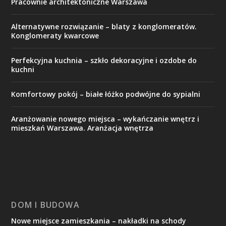
Pracownie architektoniczne Warszawa
Alternatywne rozwiązanie – blaty z konglomeratów.
Konglomeraty kwarcowe
Perfekcyjna kuchnia – szkło dekoracyjne i ozdobe do
kuchni
Komfortowy pokój – białe łóżko podwójne do sypialni
Aranżowanie nowego miejsca – wykańczanie wnętrz i
mieszkań Warszawa. Aranżacja wnętrza
DOM I BUDOWA
Nowe miejsce zamieszkania – nakładki na schody