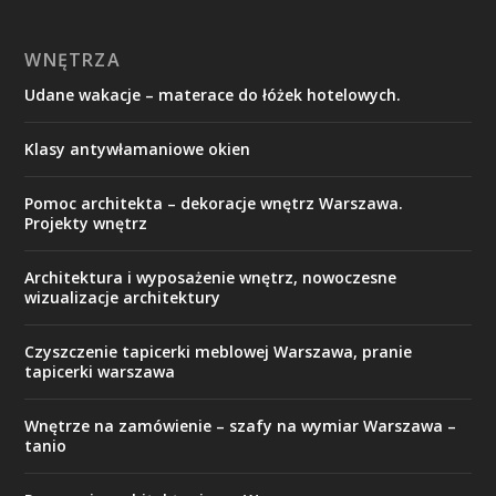
WNĘTRZA
Udane wakacje – materace do łóżek hotelowych.
Klasy antywłamaniowe okien
Pomoc architekta – dekoracje wnętrz Warszawa.
Projekty wnętrz
Architektura i wyposażenie wnętrz, nowoczesne
wizualizacje architektury
Czyszczenie tapicerki meblowej Warszawa, pranie
tapicerki warszawa
Wnętrze na zamówienie – szafy na wymiar Warszawa –
tanio