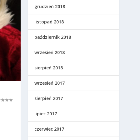
grudzień 2018
listopad 2018
październik 2018
wrzesień 2018
sierpień 2018
wrzesień 2017
sierpień 2017
lipiec 2017
czerwiec 2017