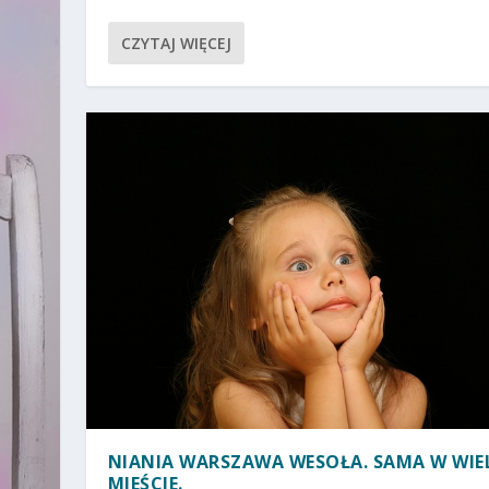
CZYTAJ WIĘCEJ
NIANIA WARSZAWA WESOŁA. SAMA W WIE
MIEŚCIE.