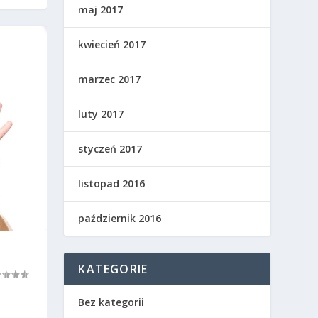
maj 2017
kwiecień 2017
marzec 2017
luty 2017
styczeń 2017
listopad 2016
październik 2016
KATEGORIE
Bez kategorii