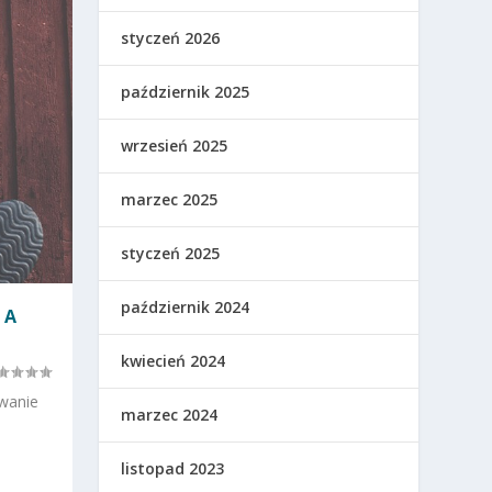
styczeń 2026
październik 2025
wrzesień 2025
marzec 2025
styczeń 2025
październik 2024
 A
kwiecień 2024
zwanie
marzec 2024
listopad 2023