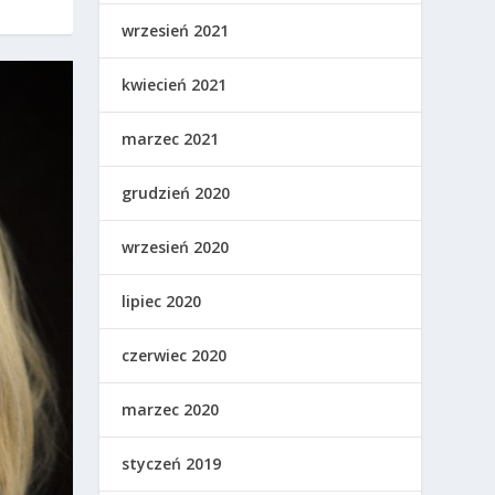
wrzesień 2021
kwiecień 2021
marzec 2021
grudzień 2020
wrzesień 2020
lipiec 2020
czerwiec 2020
marzec 2020
styczeń 2019