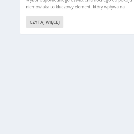
niemowlaka to kluczowy element, który wpływa na...
CZYTAJ WIĘCEJ