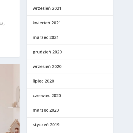
wrzesień 2021
|
kwiecień 2021
ka,
marzec 2021
grudzień 2020
wrzesień 2020
lipiec 2020
czerwiec 2020
marzec 2020
styczeń 2019