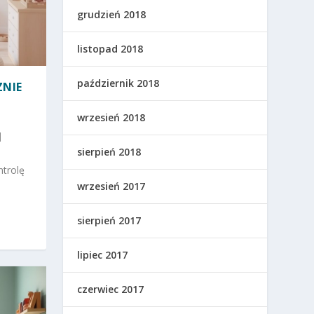
grudzień 2018
listopad 2018
październik 2018
ZNIE
wrzesień 2018
|
sierpień 2018
ntrolę
wrzesień 2017
sierpień 2017
lipiec 2017
czerwiec 2017