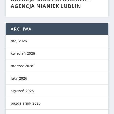
AGENCJA NIANIEK LUBLIN
ARCHIWA
maj 2026
kwiecień 2026
marzec 2026
luty 2026
styczeń 2026
październik 2025