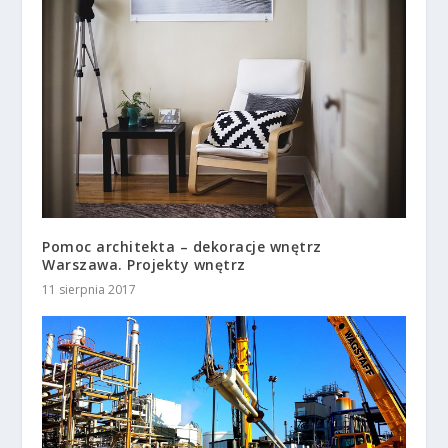
Pomoc architekta – dekoracje wnętrz
Warszawa. Projekty wnętrz
11 sierpnia 2017