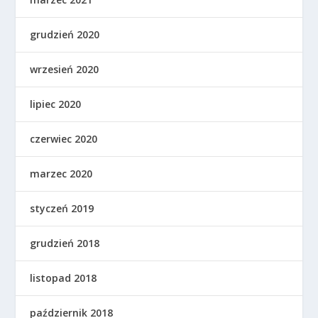
grudzień 2020
wrzesień 2020
lipiec 2020
czerwiec 2020
marzec 2020
styczeń 2019
grudzień 2018
listopad 2018
październik 2018