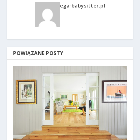
ega-babysitter.pl
POWIĄZANE POSTY