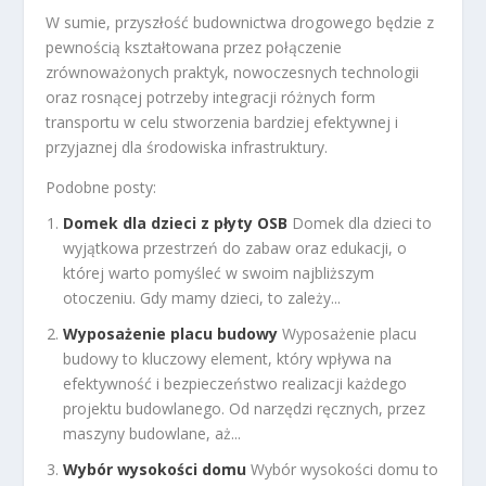
W sumie, przyszłość budownictwa drogowego będzie z
pewnością kształtowana przez połączenie
zrównoważonych praktyk, nowoczesnych technologii
oraz rosnącej potrzeby integracji różnych form
transportu w celu stworzenia bardziej efektywnej i
przyjaznej dla środowiska infrastruktury.
Podobne posty:
Domek dla dzieci z płyty OSB
Domek dla dzieci to
wyjątkowa przestrzeń do zabaw oraz edukacji, o
której warto pomyśleć w swoim najbliższym
otoczeniu. Gdy mamy dzieci, to zależy...
Wyposażenie placu budowy
Wyposażenie placu
budowy to kluczowy element, który wpływa na
efektywność i bezpieczeństwo realizacji każdego
projektu budowlanego. Od narzędzi ręcznych, przez
maszyny budowlane, aż...
Wybór wysokości domu
Wybór wysokości domu to