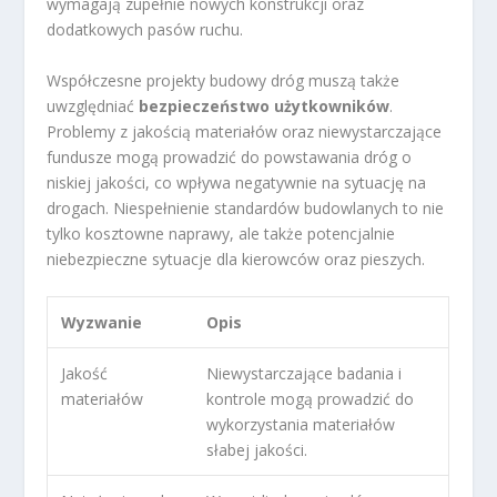
wymagają zupełnie nowych konstrukcji oraz
dodatkowych pasów ruchu.
Współczesne projekty budowy dróg muszą także
uwzględniać
bezpieczeństwo użytkowników
.
Problemy z jakością materiałów oraz niewystarczające
fundusze mogą prowadzić do powstawania dróg o
niskiej jakości, co wpływa negatywnie na sytuację na
drogach. Niespełnienie standardów budowlanych to nie
tylko kosztowne naprawy, ale także potencjalnie
niebezpieczne sytuacje dla kierowców oraz pieszych.
Wyzwanie
Opis
Jakość
Niewystarczające badania i
materiałów
kontrole mogą prowadzić do
wykorzystania materiałów
słabej jakości.