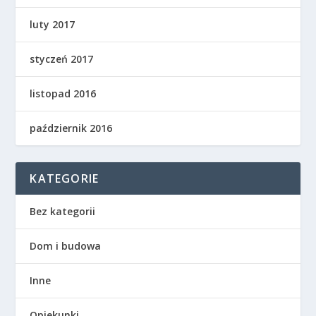
luty 2017
styczeń 2017
listopad 2016
październik 2016
KATEGORIE
Bez kategorii
Dom i budowa
Inne
Opiekunki