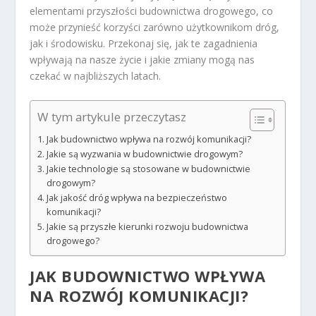
elementami przyszłości budownictwa drogowego, co
może przynieść korzyści zarówno użytkownikom dróg,
jak i środowisku. Przekonaj się, jak te zagadnienia
wpływają na nasze życie i jakie zmiany mogą nas
czekać w najbliższych latach.
W tym artykule przeczytasz
Jak budownictwo wpływa na rozwój komunikacji?
Jakie są wyzwania w budownictwie drogowym?
Jakie technologie są stosowane w budownictwie
drogowym?
Jak jakość dróg wpływa na bezpieczeństwo
komunikacji?
Jakie są przyszłe kierunki rozwoju budownictwa
drogowego?
JAK BUDOWNICTWO WPŁYWA
NA ROZWÓJ KOMUNIKACJI?