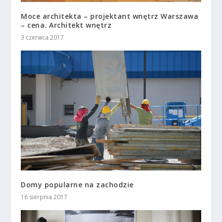
Moce architekta – projektant wnętrz Warszawa
– cena. Architekt wnętrz
3 czerwca 2017
Domy popularne na zachodzie
16 sierpnia 2017