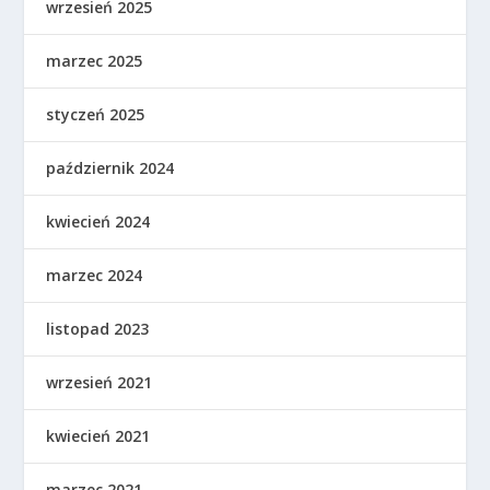
wrzesień 2025
marzec 2025
styczeń 2025
październik 2024
kwiecień 2024
marzec 2024
listopad 2023
wrzesień 2021
kwiecień 2021
marzec 2021