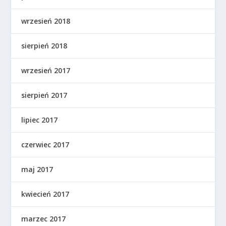
wrzesień 2018
sierpień 2018
wrzesień 2017
sierpień 2017
lipiec 2017
czerwiec 2017
maj 2017
kwiecień 2017
marzec 2017