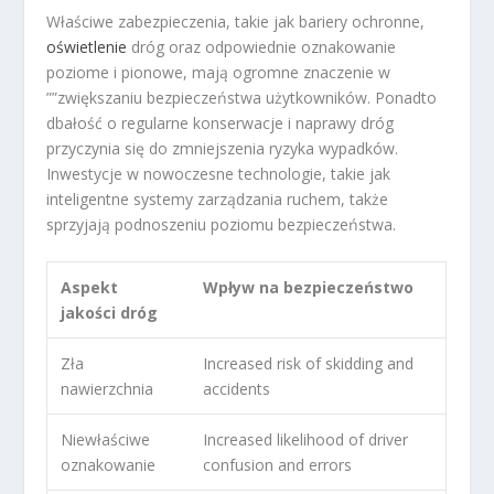
Właściwe zabezpieczenia, takie jak bariery ochronne,
oświetlenie
dróg oraz odpowiednie oznakowanie
poziome i pionowe, mają ogromne znaczenie w
””zwiększaniu bezpieczeństwa użytkowników. Ponadto
dbałość o regularne konserwacje i naprawy dróg
przyczynia się do zmniejszenia ryzyka wypadków.
Inwestycje w nowoczesne technologie, takie jak
inteligentne systemy zarządzania ruchem, także
sprzyjają podnoszeniu poziomu bezpieczeństwa.
Aspekt
Wpływ na bezpieczeństwo
jakości dróg
Zła
Increased risk of skidding and
nawierzchnia
accidents
Niewłaściwe
Increased likelihood of driver
oznakowanie
confusion and errors