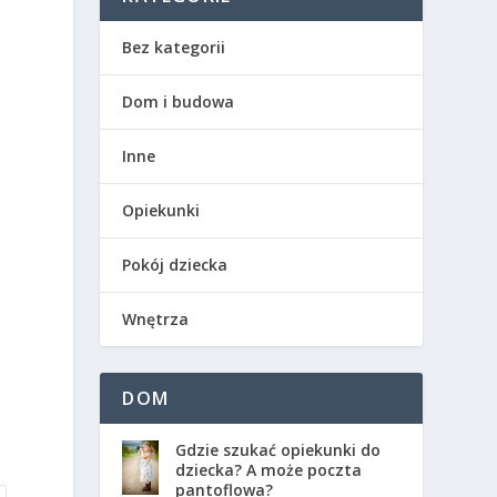
Bez kategorii
Dom i budowa
Inne
Opiekunki
Pokój dziecka
Wnętrza
DOM
Gdzie szukać opiekunki do
dziecka? A może poczta
pantoflowa?