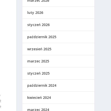
marzec 2026
luty 2026
styczeń 2026
październik 2025
wrzesień 2025
marzec 2025
styczeń 2025
październik 2024
o
kwiecień 2024
ż
e
marzec 2024