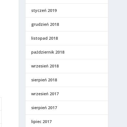
styczeń 2019
grudzień 2018
listopad 2018
październik 2018
wrzesień 2018
sierpień 2018
wrzesień 2017
sierpień 2017
lipiec 2017