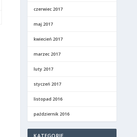
czerwiec 2017
maj 2017
kwiecień 2017
marzec 2017
luty 2017
styczeń 2017
listopad 2016
październik 2016
KATEGORIE