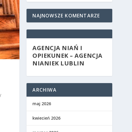
NAJNOWSZE KOMENTARZE
AGENCJA NIAŃ I
OPIEKUNEK – AGENCJA
NIANIEK LUBLIN
ARCHIWA
y
maj 2026
kwiecień 2026