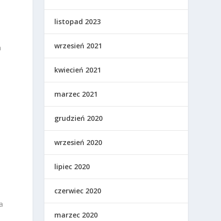
listopad 2023
wrzesień 2021
a
kwiecień 2021
marzec 2021
grudzień 2020
wrzesień 2020
lipiec 2020
czerwiec 2020
a
marzec 2020