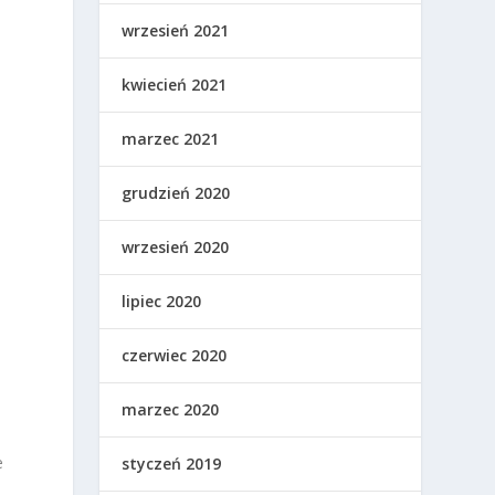
wrzesień 2021
kwiecień 2021
marzec 2021
grudzień 2020
wrzesień 2020
lipiec 2020
czerwiec 2020
marzec 2020
e
styczeń 2019