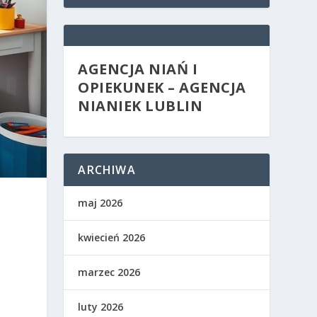
AGENCJA NIAŃ I
OPIEKUNEK – AGENCJA
NIANIEK LUBLIN
ARCHIWA
maj 2026
.
kwiecień 2026
marzec 2026
luty 2026