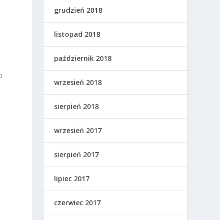
e
grudzień 2018
listopad 2018
październik 2018
ń
o
wrzesień 2018
sierpień 2018
wrzesień 2017
sierpień 2017
lipiec 2017
czerwiec 2017