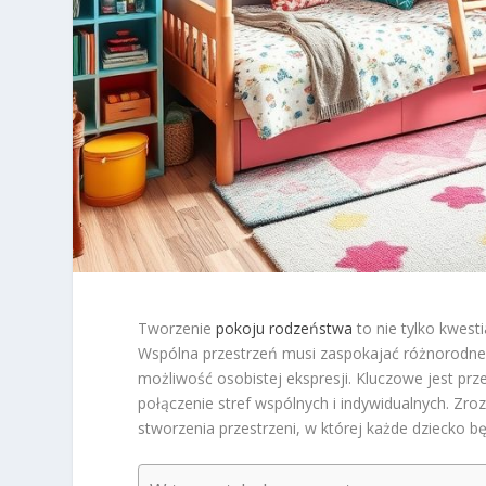
Tworzenie
pokoju rodzeństwa
to nie tylko kwesti
Wspólna przestrzeń musi zaspokajać różnorodne
możliwość osobistej ekspresji. Kluczowe jest pr
połączenie stref wspólnych i indywidualnych. Zro
stworzenia przestrzeni, w której każde dziecko 