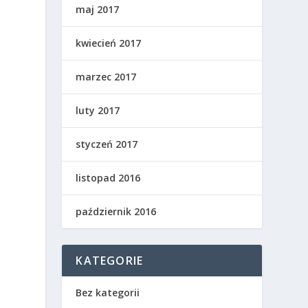
maj 2017
kwiecień 2017
marzec 2017
luty 2017
styczeń 2017
listopad 2016
październik 2016
KATEGORIE
Bez kategorii