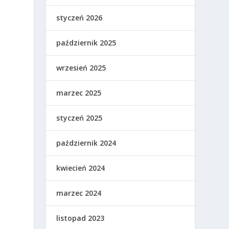
styczeń 2026
październik 2025
wrzesień 2025
marzec 2025
styczeń 2025
październik 2024
kwiecień 2024
marzec 2024
listopad 2023