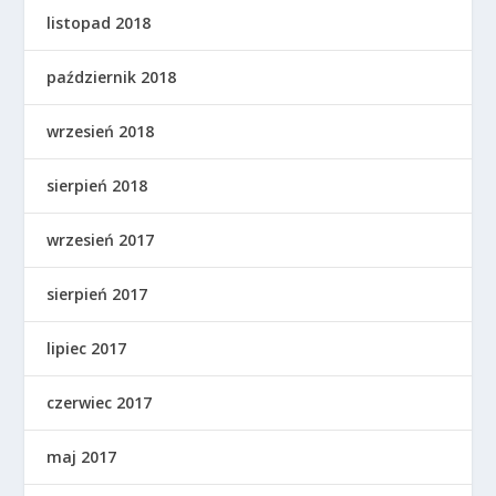
listopad 2018
październik 2018
wrzesień 2018
sierpień 2018
wrzesień 2017
sierpień 2017
lipiec 2017
czerwiec 2017
maj 2017