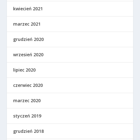
kwiecień 2021
marzec 2021
grudzień 2020
wrzesień 2020
lipiec 2020
czerwiec 2020
marzec 2020
styczeń 2019
grudzień 2018