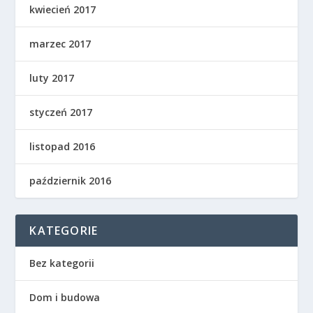
kwiecień 2017
marzec 2017
luty 2017
styczeń 2017
listopad 2016
październik 2016
KATEGORIE
Bez kategorii
Dom i budowa