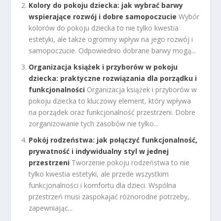
Kolory do pokoju dziecka: jak wybrać barwy
wspierające rozwój i dobre samopoczucie
Wybór
kolorów do pokoju dziecka to nie tylko kwestia
estetyki, ale także ogromny wpływ na jego rozwój i
samopoczucie. Odpowiednio dobrane barwy mogą...
Organizacja książek i przyborów w pokoju
dziecka: praktyczne rozwiązania dla porządku i
funkcjonalności
Organizacja książek i przyborów w
pokoju dziecka to kluczowy element, który wpływa
na porządek oraz funkcjonalność przestrzeni. Dobre
zorganizowanie tych zasobów nie tylko...
Pokój rodzeństwa: jak połączyć funkcjonalność,
prywatność i indywidualny styl w jednej
przestrzeni
Tworzenie pokoju rodzeństwa to nie
tylko kwestia estetyki, ale przede wszystkim
funkcjonalności i komfortu dla dzieci. Wspólna
przestrzeń musi zaspokajać różnorodne potrzeby,
zapewniając...