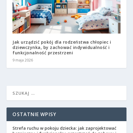
Jak urządzić pokój dla rodzeństwa chłopiec i
dziewczynka, by zachować indywidualność i
funkcjonalność przestrzeni
9 maja 2026
OSTATNIE WPISY
Strefa ruchu w pokoju dziecka: jak zaprojektować