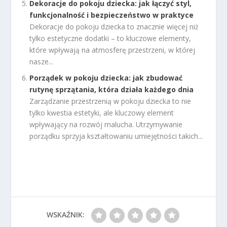
Dekoracje do pokoju dziecka: jak łączyć styl,
funkcjonalność i bezpieczeństwo w praktyce
Dekoracje do pokoju dziecka to znacznie więcej niż
tylko estetyczne dodatki – to kluczowe elementy,
które wpływają na atmosferę przestrzeni, w której
nasze...
Porządek w pokoju dziecka: jak zbudować
rutynę sprzątania, która działa każdego dnia
Zarządzanie przestrzenią w pokoju dziecka to nie
tylko kwestia estetyki, ale kluczowy element
wpływający na rozwój malucha. Utrzymywanie
porządku sprzyja kształtowaniu umiejętności takich...
WSKAŹNIK: