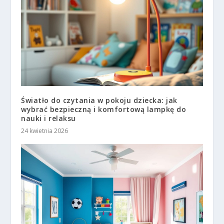
Światło do czytania w pokoju dziecka: jak
wybrać bezpieczną i komfortową lampkę do
nauki i relaksu
24 kwietnia 2026