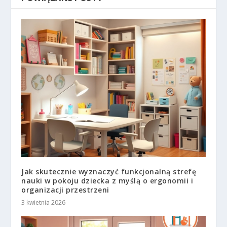
Jak skutecznie wyznaczyć funkcjonalną strefę
nauki w pokoju dziecka z myślą o ergonomii i
organizacji przestrzeni
3 kwietnia 2026