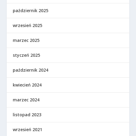
październik 2025
wrzesień 2025
marzec 2025
styczeń 2025
październik 2024
kwiecień 2024
marzec 2024
listopad 2023
wrzesień 2021