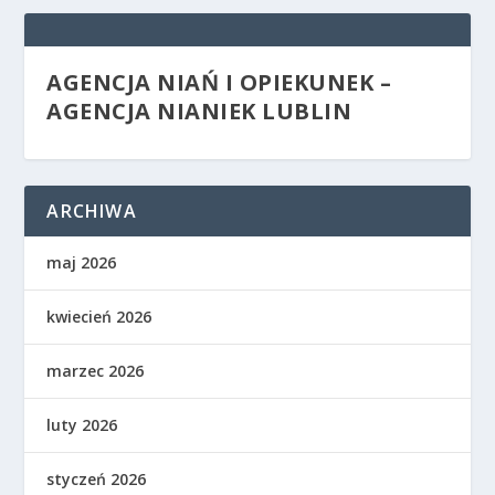
AGENCJA NIAŃ I OPIEKUNEK –
AGENCJA NIANIEK LUBLIN
ARCHIWA
maj 2026
kwiecień 2026
marzec 2026
luty 2026
styczeń 2026