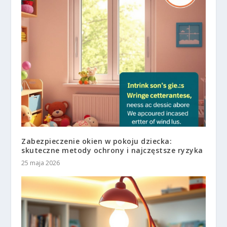
Zabezpieczenie okien w pokoju dziecka:
skuteczne metody ochrony i najczęstsze ryzyka
25 maja 2026