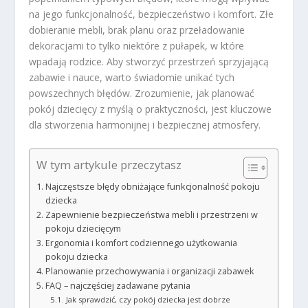
na jego funkcjonalność, bezpieczeństwo i komfort. Złe
dobieranie mebli, brak planu oraz przeładowanie
dekoracjami to tylko niektóre z pułapek, w które
wpadają rodzice. Aby stworzyć przestrzeń sprzyjającą
zabawie i nauce, warto świadomie unikać tych
powszechnych błędów. Zrozumienie, jak planować
pokój dziecięcy z myślą o praktyczności, jest kluczowe
dla stworzenia harmonijnej i bezpiecznej atmosfery.
W tym artykule przeczytasz
Najczęstsze błędy obniżające funkcjonalność pokoju
dziecka
Zapewnienie bezpieczeństwa mebli i przestrzeni w
pokoju dziecięcym
Ergonomia i komfort codziennego użytkowania
pokoju dziecka
Planowanie przechowywania i organizacji zabawek
FAQ – najczęściej zadawane pytania
Jak sprawdzić, czy pokój dziecka jest dobrze