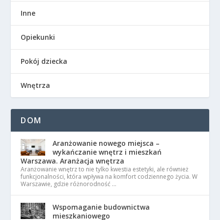
Inne
Opiekunki
Pokój dziecka
Wnętrza
DOM
Aranżowanie nowego miejsca –
wykańczanie wnętrz i mieszkań
Warszawa. Aranżacja wnętrza
Aranżowanie wnętrz to nie tylko kwestia estetyki, ale również
funkcjonalności, która wpływa na komfort codziennego życia. W
Warszawie, gdzie różnorodność …
Wspomaganie budownictwa
mieszkaniowego