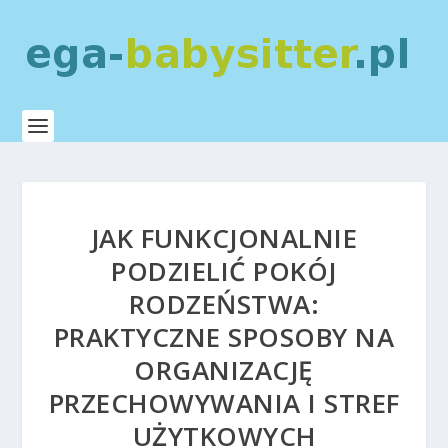
JAK FUNKCJONALNIE
PODZIELIĆ POKÓJ
RODZEŃSTWA:
PRAKTYCZNE SPOSOBY NA
ORGANIZACJĘ
PRZECHOWYWANIA I STREF
UŻYTKOWYCH