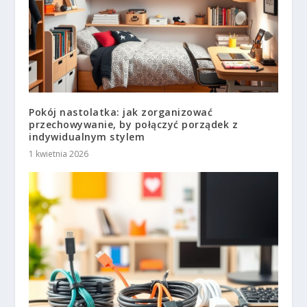
Pokój nastolatka: jak zorganizować
przechowywanie, by połączyć porządek z
indywidualnym stylem
1 kwietnia 2026