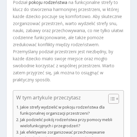
Podział
pokoju rodzeństwa
na funkcjonalne strefy to
klucz do stworzenia harmonijnej przestrzeni, w której
każde dziecko poczuje się komfortowo. Aby skutecznie
zorganizować przestrzeń, warto wydzielić strefy snu,
nauki, zabawy oraz przechowywania, co nie tylko ułatwi
codzienne funkcjonowanie, ale także pomoże
zredukować konflikty między rodzeństwem.
Przemyślany podział przestrzeni jest niezbędny, by
każde dziecko miało swoje miejsce oraz mogło
swobodnie korzystać z wspólnej przestrzeni. Warto
zatem przyjrzeć się, jak można to osiągnąć w
praktyczny sposób.
W tym artykule przeczytasz
Jakie strefy wydzielić w pokoju rodzeństwa dla
funkcjonalnej organizacji przestrzeni?
Jak podzielić pokój rodzeństwa przy pomocy mebli
wielofunkcyjnych i przegrodzeń?
Jak efektywnie zorganizować przechowywanie