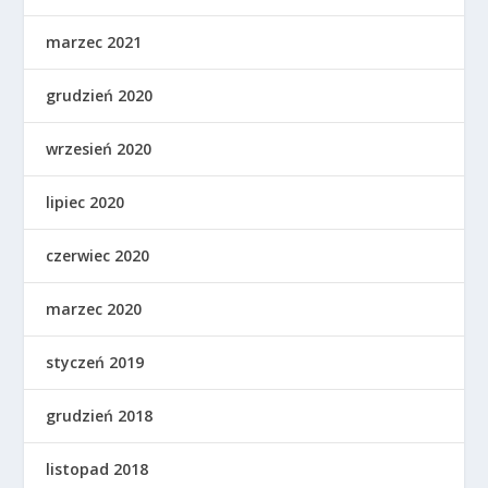
marzec 2021
grudzień 2020
wrzesień 2020
lipiec 2020
czerwiec 2020
marzec 2020
styczeń 2019
grudzień 2018
listopad 2018