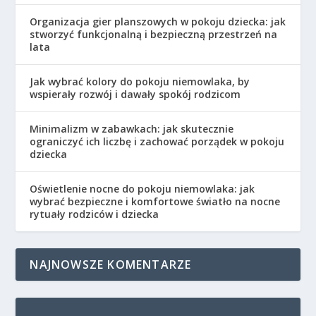
Organizacja gier planszowych w pokoju dziecka: jak
stworzyć funkcjonalną i bezpieczną przestrzeń na
lata
Jak wybrać kolory do pokoju niemowlaka, by
wspierały rozwój i dawały spokój rodzicom
Minimalizm w zabawkach: jak skutecznie
ograniczyć ich liczbę i zachować porządek w pokoju
dziecka
Oświetlenie nocne do pokoju niemowlaka: jak
wybrać bezpieczne i komfortowe światło na nocne
rytuały rodziców i dziecka
NAJNOWSZE KOMENTARZE