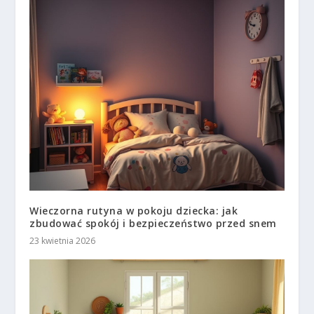
Wieczorna rutyna w pokoju dziecka: jak
zbudować spokój i bezpieczeństwo przed snem
23 kwietnia 2026