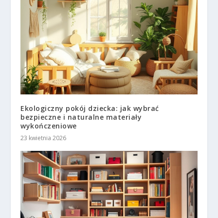
Ekologiczny pokój dziecka: jak wybrać
bezpieczne i naturalne materiały
wykończeniowe
23 kwietnia 2026