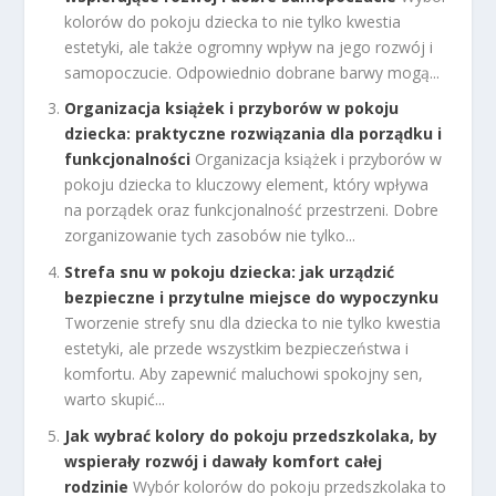
kolorów do pokoju dziecka to nie tylko kwestia
estetyki, ale także ogromny wpływ na jego rozwój i
samopoczucie. Odpowiednio dobrane barwy mogą...
Organizacja książek i przyborów w pokoju
dziecka: praktyczne rozwiązania dla porządku i
funkcjonalności
Organizacja książek i przyborów w
pokoju dziecka to kluczowy element, który wpływa
na porządek oraz funkcjonalność przestrzeni. Dobre
zorganizowanie tych zasobów nie tylko...
Strefa snu w pokoju dziecka: jak urządzić
bezpieczne i przytulne miejsce do wypoczynku
Tworzenie strefy snu dla dziecka to nie tylko kwestia
estetyki, ale przede wszystkim bezpieczeństwa i
komfortu. Aby zapewnić maluchowi spokojny sen,
warto skupić...
Jak wybrać kolory do pokoju przedszkolaka, by
wspierały rozwój i dawały komfort całej
rodzinie
Wybór kolorów do pokoju przedszkolaka to