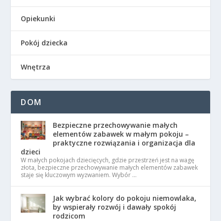
Opiekunki
Pokój dziecka
Wnętrza
DOM
Bezpieczne przechowywanie małych
elementów zabawek w małym pokoju –
praktyczne rozwiązania i organizacja dla
dzieci
W małych pokojach dziecięcych, gdzie przestrzeń jest na wagę
złota, bezpieczne przechowywanie małych elementów zabawek
staje się kluczowym wyzwaniem. Wybór …
Jak wybrać kolory do pokoju niemowlaka,
by wspierały rozwój i dawały spokój
rodzicom