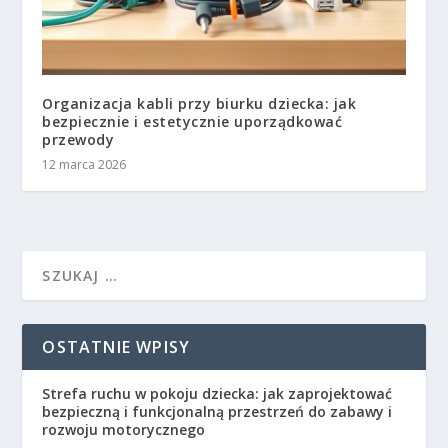
Organizacja kabli przy biurku dziecka: jak
bezpiecznie i estetycznie uporządkować
przewody
12 marca 2026
OSTATNIE WPISY
Strefa ruchu w pokoju dziecka: jak zaprojektować
bezpieczną i funkcjonalną przestrzeń do zabawy i
rozwoju motorycznego