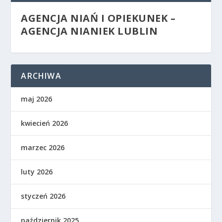
AGENCJA NIAŃ I OPIEKUNEK –
AGENCJA NIANIEK LUBLIN
ARCHIWA
maj 2026
kwiecień 2026
marzec 2026
luty 2026
styczeń 2026
październik 2025