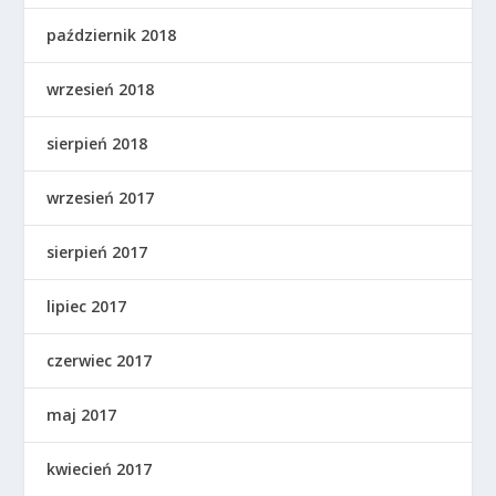
październik 2018
wrzesień 2018
sierpień 2018
wrzesień 2017
sierpień 2017
lipiec 2017
czerwiec 2017
maj 2017
kwiecień 2017