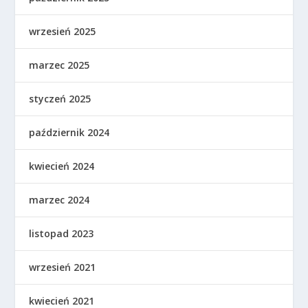
wrzesień 2025
marzec 2025
styczeń 2025
październik 2024
kwiecień 2024
marzec 2024
listopad 2023
wrzesień 2021
kwiecień 2021