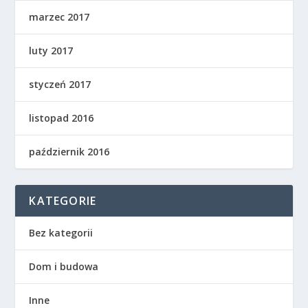
marzec 2017
luty 2017
styczeń 2017
listopad 2016
październik 2016
KATEGORIE
Bez kategorii
Dom i budowa
Inne