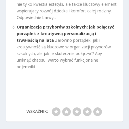
nie tylko kwestia estetyki, ale także kluczowy element
wspierający rozwój dziecka i komfort całej rodziny.
Odpowiednie barwy...
Organizacja przyborów szkolnych: jak połączyć
porządek z kreatywną personalizacją i
trwałością na lata
Zarówno porządek, jak i
kreatywność są kluczowe w organizacji przyborów
szkolnych, ale jak je skutecznie połączyć? Aby
uniknąć chaosu, warto wybrać funkcjonalne
pojemniki...
WSKAŹNIK: