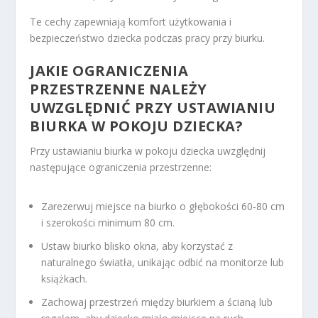
Te cechy zapewniają komfort użytkowania i
bezpieczeństwo dziecka podczas pracy przy biurku.
JAKIE OGRANICZENIA
PRZESTRZENNE NALEŻY
UWZGLĘDNIĆ PRZY USTAWIANIU
BIURKA W POKOJU DZIECKA?
Przy ustawianiu biurka w pokoju dziecka uwzględnij
następujące ograniczenia przestrzenne:
Zarezerwuj miejsce na biurko o głębokości 60-80 cm
i szerokości minimum 80 cm.
Ustaw biurko blisko okna, aby korzystać z
naturalnego światła, unikając odbić na monitorze lub
książkach.
Zachowaj przestrzeń między biurkiem a ścianą lub