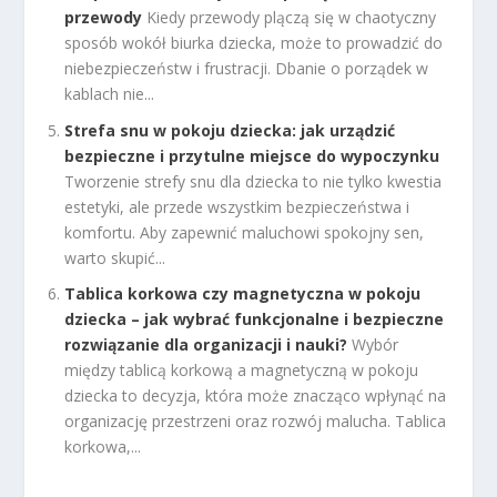
przewody
Kiedy przewody plączą się w chaotyczny
sposób wokół biurka dziecka, może to prowadzić do
niebezpieczeństw i frustracji. Dbanie o porządek w
kablach nie...
Strefa snu w pokoju dziecka: jak urządzić
bezpieczne i przytulne miejsce do wypoczynku
Tworzenie strefy snu dla dziecka to nie tylko kwestia
estetyki, ale przede wszystkim bezpieczeństwa i
komfortu. Aby zapewnić maluchowi spokojny sen,
warto skupić...
Tablica korkowa czy magnetyczna w pokoju
dziecka – jak wybrać funkcjonalne i bezpieczne
rozwiązanie dla organizacji i nauki?
Wybór
między tablicą korkową a magnetyczną w pokoju
dziecka to decyzja, która może znacząco wpłynąć na
organizację przestrzeni oraz rozwój malucha. Tablica
korkowa,...