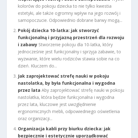
kolorów do pokoju dziecka to nie tylko kwestia
estetyki, ale także ogromny wpływ na jego rozwój i
samopoczucie. Odpowiednio dobrane barwy mogą...
Pokój dziecka 10-latka: jak stworzyć
funkcjonalną i przyjazną przestrzeń dla rozwoju
i zabawy
Stworzenie pokoju dla 10-latka, który
jednocześnie jest funkcjonalny i sprzyja zabawie, to
wyzwanie, które wielu rodziców stawia sobie na co
dzień. Kluczem do...
Jak zaprojektować strefę nauki w pokoju
nastolatka, by była funkcjonalna i wygodna
przez lata
Aby zaprojektować strefę nauki w pokoju
nastolatka, która będzie funkcjonalna i wygodna
przez lata, kluczowe jest uwzględnienie
ergonomicznych mebli, odpowiedniego oświetlenia
oraz organizacji...
Organizacja kabli przy biurku dziecka: jak
bezpiecznie i estetycznie uporządkować