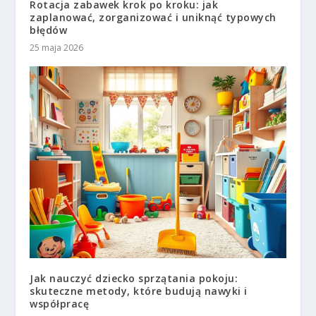
Rotacja zabawek krok po kroku: jak
zaplanować, zorganizować i uniknąć typowych
błędów
25 maja 2026
Jak nauczyć dziecko sprzątania pokoju:
skuteczne metody, które budują nawyki i
współpracę