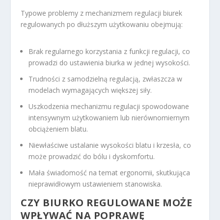
Typowe problemy z mechanizmem regulacji biurek
regulowanych po dłuższym użytkowaniu obejmują:
Brak regularnego korzystania z funkcji regulacji, co
prowadzi do ustawienia biurka w jednej wysokości.
Trudności z samodzielną regulacją, zwłaszcza w
modelach wymagających większej siły.
Uszkodzenia mechanizmu regulacji spowodowane
intensywnym użytkowaniem lub nierównomiernym
obciążeniem blatu.
Niewłaściwe ustalanie wysokości blatu i krzesła, co
może prowadzić do bólu i dyskomfortu.
Mała świadomość na temat ergonomii, skutkująca
nieprawidłowym ustawieniem stanowiska.
CZY BIURKO REGULOWANE MOŻE
WPŁYWAĆ NA POPRAWĘ