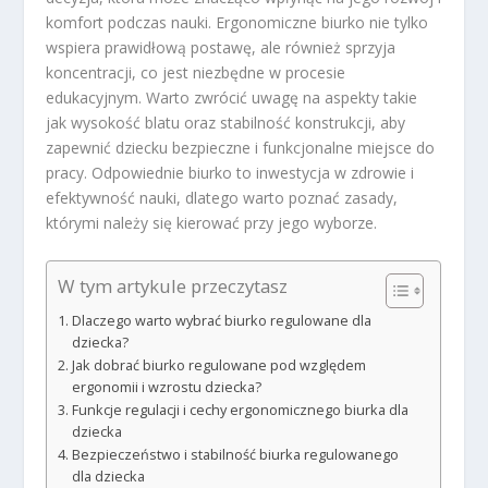
komfort podczas nauki. Ergonomiczne biurko nie tylko
wspiera prawidłową postawę, ale również sprzyja
koncentracji, co jest niezbędne w procesie
edukacyjnym. Warto zwrócić uwagę na aspekty takie
jak wysokość blatu oraz stabilność konstrukcji, aby
zapewnić dziecku bezpieczne i funkcjonalne miejsce do
pracy. Odpowiednie biurko to inwestycja w zdrowie i
efektywność nauki, dlatego warto poznać zasady,
którymi należy się kierować przy jego wyborze.
W tym artykule przeczytasz
Dlaczego warto wybrać biurko regulowane dla
dziecka?
Jak dobrać biurko regulowane pod względem
ergonomii i wzrostu dziecka?
Funkcje regulacji i cechy ergonomicznego biurka dla
dziecka
Bezpieczeństwo i stabilność biurka regulowanego
dla dziecka