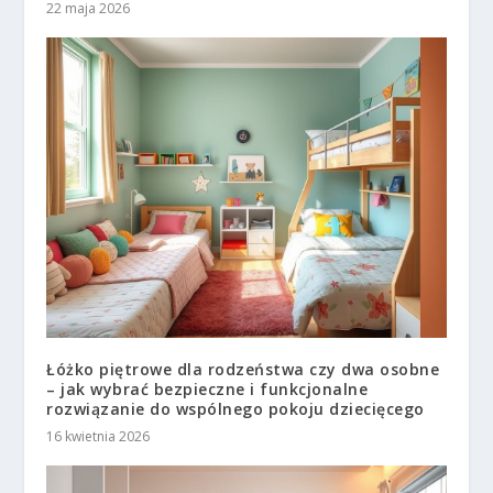
22 maja 2026
Łóżko piętrowe dla rodzeństwa czy dwa osobne
– jak wybrać bezpieczne i funkcjonalne
rozwiązanie do wspólnego pokoju dziecięcego
16 kwietnia 2026