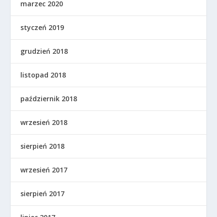
marzec 2020
styczeń 2019
grudzień 2018
listopad 2018
październik 2018
wrzesień 2018
sierpień 2018
wrzesień 2017
sierpień 2017