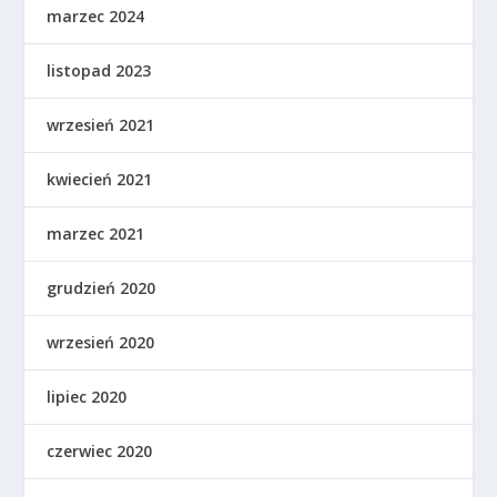
marzec 2024
listopad 2023
wrzesień 2021
kwiecień 2021
marzec 2021
grudzień 2020
wrzesień 2020
lipiec 2020
czerwiec 2020