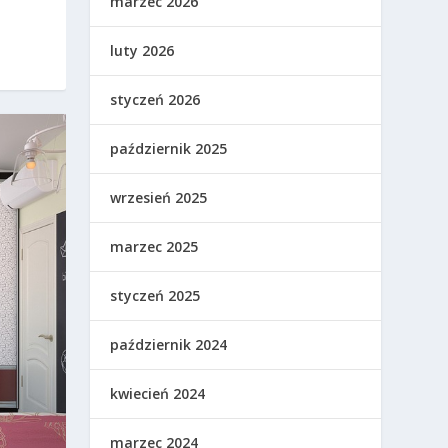
marzec 2026
luty 2026
styczeń 2026
październik 2025
wrzesień 2025
marzec 2025
styczeń 2025
październik 2024
kwiecień 2024
marzec 2024