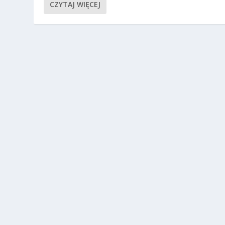
CZYTAJ WIĘCEJ