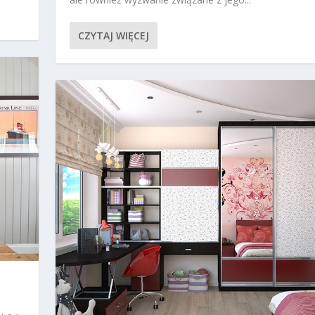
CZYTAJ WIĘCEJ