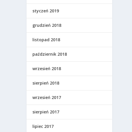
styczeń 2019
grudzień 2018
listopad 2018
październik 2018
wrzesień 2018
sierpień 2018
wrzesień 2017
sierpień 2017
lipiec 2017