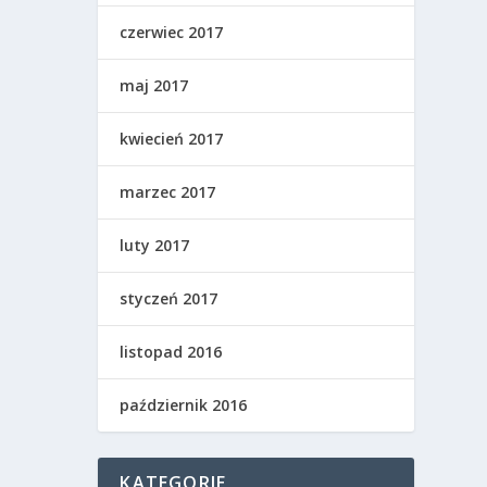
czerwiec 2017
maj 2017
kwiecień 2017
marzec 2017
luty 2017
styczeń 2017
listopad 2016
październik 2016
KATEGORIE