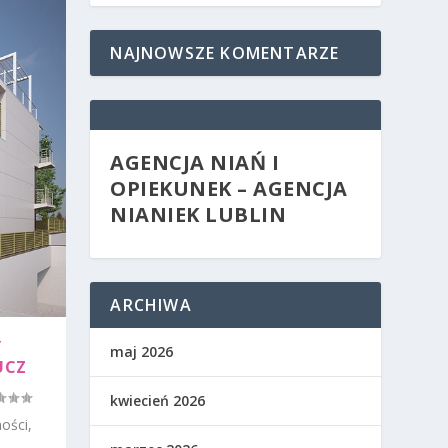
NAJNOWSZE KOMENTARZE
AGENCJA NIAŃ I
OPIEKUNEK – AGENCJA
NIANIEK LUBLIN
ARCHIWA
Y
maj 2026
UCZ
kwiecień 2026
ości,