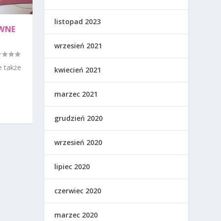
listopad 2023
UWNE
wrzesień 2021
e także
kwiecień 2021
marzec 2021
grudzień 2020
wrzesień 2020
lipiec 2020
czerwiec 2020
marzec 2020