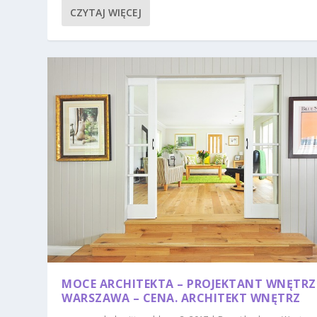
CZYTAJ WIĘCEJ
MOCE ARCHITEKTA – PROJEKTANT WNĘTRZ
WARSZAWA – CENA. ARCHITEKT WNĘTRZ