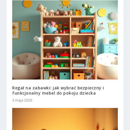
Regał na zabawki: jak wybrać bezpieczny i
funkcjonalny mebel do pokoju dziecka
3 maja 2026