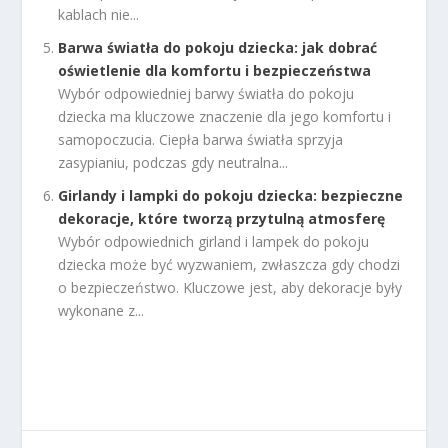
kablach nie...
Barwa światła do pokoju dziecka: jak dobrać
oświetlenie dla komfortu i bezpieczeństwa
Wybór odpowiedniej barwy światła do pokoju
dziecka ma kluczowe znaczenie dla jego komfortu i
samopoczucia. Ciepła barwa światła sprzyja
zasypianiu, podczas gdy neutralna...
Girlandy i lampki do pokoju dziecka: bezpieczne
dekoracje, które tworzą przytulną atmosferę
Wybór odpowiednich girland i lampek do pokoju
dziecka może być wyzwaniem, zwłaszcza gdy chodzi
o bezpieczeństwo. Kluczowe jest, aby dekoracje były
wykonane z...