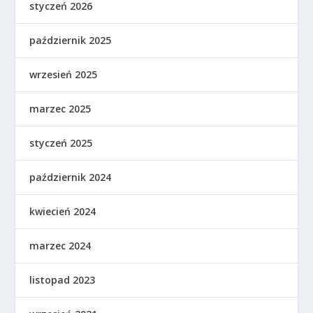
styczeń 2026
październik 2025
wrzesień 2025
marzec 2025
styczeń 2025
październik 2024
kwiecień 2024
marzec 2024
listopad 2023