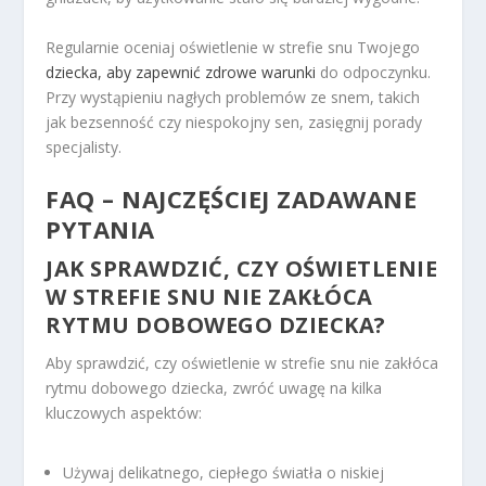
Regularnie oceniaj oświetlenie w strefie snu Twojego
dziecka, aby zapewnić zdrowe warunki
do odpoczynku.
Przy wystąpieniu nagłych problemów ze snem, takich
jak bezsenność czy niespokojny sen, zasięgnij porady
specjalisty.
FAQ – NAJCZĘŚCIEJ ZADAWANE
PYTANIA
JAK SPRAWDZIĆ, CZY OŚWIETLENIE
W STREFIE SNU NIE ZAKŁÓCA
RYTMU DOBOWEGO DZIECKA?
Aby sprawdzić, czy oświetlenie w strefie snu nie zakłóca
rytmu dobowego dziecka, zwróć uwagę na kilka
kluczowych aspektów:
Używaj delikatnego, ciepłego światła o niskiej