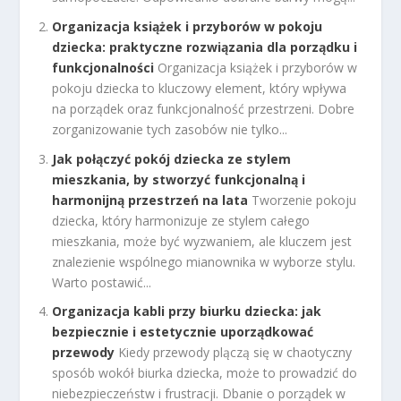
Organizacja książek i przyborów w pokoju
dziecka: praktyczne rozwiązania dla porządku i
funkcjonalności
Organizacja książek i przyborów w
pokoju dziecka to kluczowy element, który wpływa
na porządek oraz funkcjonalność przestrzeni. Dobre
zorganizowanie tych zasobów nie tylko...
Jak połączyć pokój dziecka ze stylem
mieszkania, by stworzyć funkcjonalną i
harmonijną przestrzeń na lata
Tworzenie pokoju
dziecka, który harmonizuje ze stylem całego
mieszkania, może być wyzwaniem, ale kluczem jest
znalezienie wspólnego mianownika w wyborze stylu.
Warto postawić...
Organizacja kabli przy biurku dziecka: jak
bezpiecznie i estetycznie uporządkować
przewody
Kiedy przewody plączą się w chaotyczny
sposób wokół biurka dziecka, może to prowadzić do
niebezpieczeństw i frustracji. Dbanie o porządek w