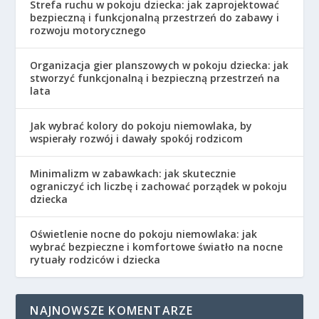
Strefa ruchu w pokoju dziecka: jak zaprojektować
bezpieczną i funkcjonalną przestrzeń do zabawy i
rozwoju motorycznego
Organizacja gier planszowych w pokoju dziecka: jak
stworzyć funkcjonalną i bezpieczną przestrzeń na
lata
Jak wybrać kolory do pokoju niemowlaka, by
wspierały rozwój i dawały spokój rodzicom
Minimalizm w zabawkach: jak skutecznie
ograniczyć ich liczbę i zachować porządek w pokoju
dziecka
Oświetlenie nocne do pokoju niemowlaka: jak
wybrać bezpieczne i komfortowe światło na nocne
rytuały rodziców i dziecka
NAJNOWSZE KOMENTARZE