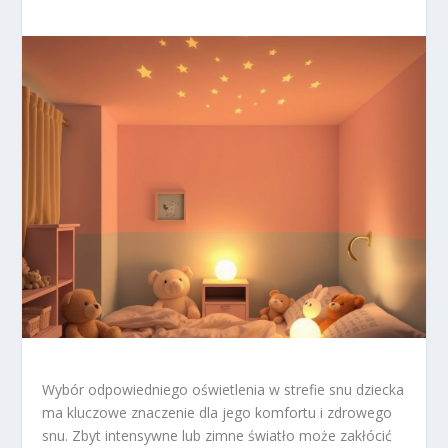
Wybór odpowiedniego oświetlenia w strefie snu dziecka
ma kluczowe znaczenie dla jego komfortu i zdrowego
snu. Zbyt intensywne lub zimne światło może zakłócić