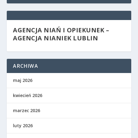
AGENCJA NIAŃ I OPIEKUNEK –
AGENCJA NIANIEK LUBLIN
ARCHIWA
maj 2026
kwiecień 2026
marzec 2026
luty 2026