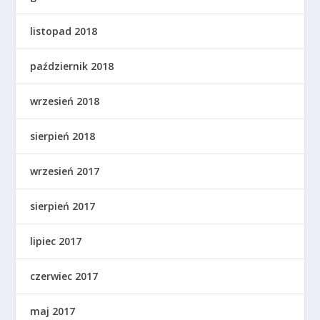
listopad 2018
październik 2018
wrzesień 2018
sierpień 2018
wrzesień 2017
sierpień 2017
lipiec 2017
czerwiec 2017
maj 2017