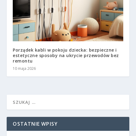
Porządek kabli w pokoju dziecka: bezpieczne i
estetyczne sposoby na ukrycie przewodów bez
remontu
10 maja 2026
OSTATNIE WPISY