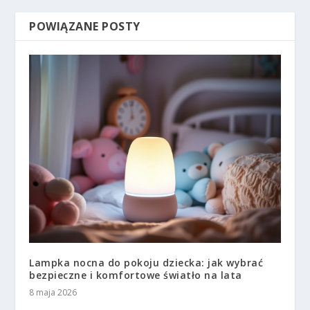
POWIĄZANE POSTY
Lampka nocna do pokoju dziecka: jak wybrać
bezpieczne i komfortowe światło na lata
8 maja 2026