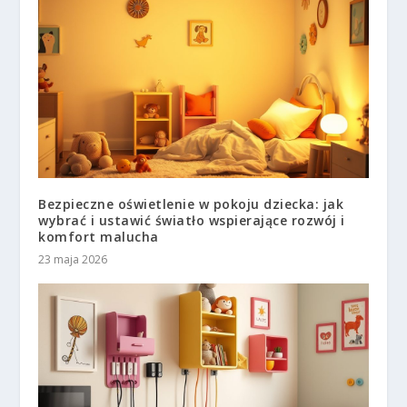
Bezpieczne oświetlenie w pokoju dziecka: jak
wybrać i ustawić światło wspierające rozwój i
komfort malucha
23 maja 2026