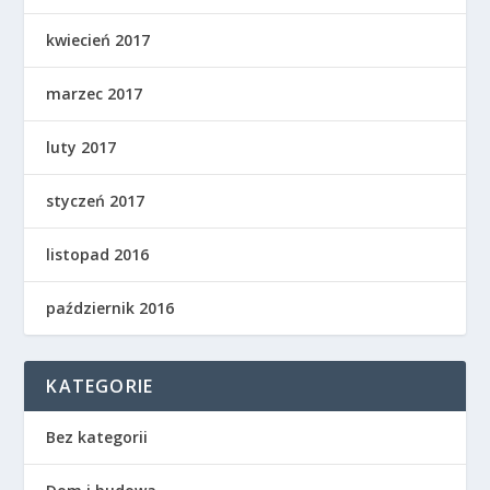
kwiecień 2017
marzec 2017
luty 2017
styczeń 2017
listopad 2016
październik 2016
KATEGORIE
Bez kategorii