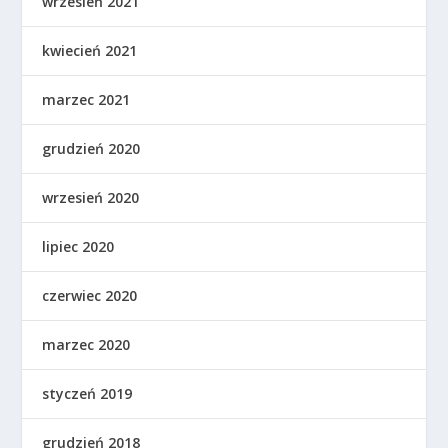
wrzesień 2021
kwiecień 2021
marzec 2021
grudzień 2020
wrzesień 2020
lipiec 2020
czerwiec 2020
marzec 2020
styczeń 2019
grudzień 2018