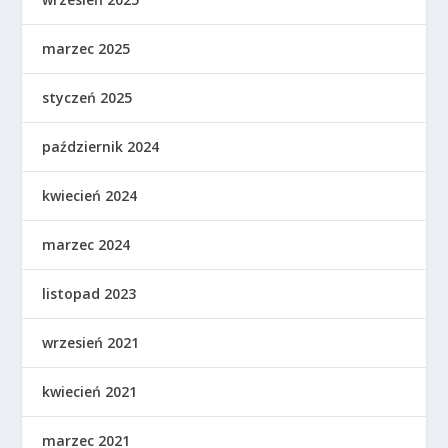
marzec 2025
styczeń 2025
październik 2024
kwiecień 2024
marzec 2024
listopad 2023
wrzesień 2021
kwiecień 2021
marzec 2021