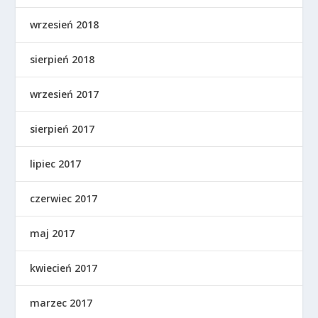
wrzesień 2018
sierpień 2018
wrzesień 2017
sierpień 2017
lipiec 2017
czerwiec 2017
maj 2017
kwiecień 2017
marzec 2017