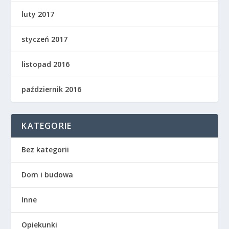
luty 2017
styczeń 2017
listopad 2016
październik 2016
KATEGORIE
Bez kategorii
Dom i budowa
Inne
Opiekunki