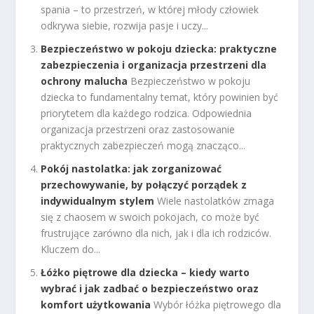
spania – to przestrzeń, w której młody człowiek
odkrywa siebie, rozwija pasje i uczy...
Bezpieczeństwo w pokoju dziecka: praktyczne
zabezpieczenia i organizacja przestrzeni dla
ochrony malucha
Bezpieczeństwo w pokoju
dziecka to fundamentalny temat, który powinien być
priorytetem dla każdego rodzica. Odpowiednia
organizacja przestrzeni oraz zastosowanie
praktycznych zabezpieczeń mogą znacząco...
Pokój nastolatka: jak zorganizować
przechowywanie, by połączyć porządek z
indywidualnym stylem
Wiele nastolatków zmaga
się z chaosem w swoich pokojach, co może być
frustrujące zarówno dla nich, jak i dla ich rodziców.
Kluczem do...
Łóżko piętrowe dla dziecka – kiedy warto
wybrać i jak zadbać o bezpieczeństwo oraz
komfort użytkowania
Wybór łóżka piętrowego dla