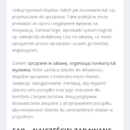
Unikaj typowych błędów, takich jak stosowanie kar czy
przymuszanie do sprzątania. Takie podejście może
prowadzić do oporu i negatywnie wpływać na
motywację. Zamiast tego, wprowadź system nagród,
np. naklejki lub dodatkowy czas na zabawę, co może
uprzyjemnić proces sprzątania i uczynić go bardziej
angażującym.
Zamień
sprzątanie w zabawę, organizując konkursy lub
wyzwania
, które zachęcą dziecko do aktywności.
Wspólne sprzątanie z rodzicami może również
zwiększyć zaangażowanie. Pamiętaj, aby wyjaśnić
dziecku sens porządku oraz jego znaczenie dla
komfortu i bezpieczeństwa. Kreuj pozytywne
doświadczenia związane z utrzymywaniem porządku,
aby motywować dziecko do samodzielnych działań w
przyszłości.