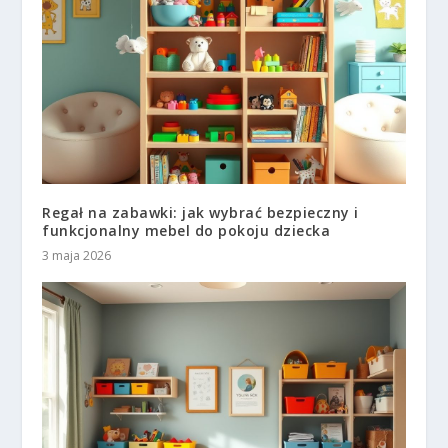
Regał na zabawki: jak wybrać bezpieczny i
funkcjonalny mebel do pokoju dziecka
3 maja 2026