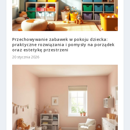
Przechowywanie zabawek w pokoju dziecka:
praktyczne rozwiązania i pomysły na porządek
oraz estetykę przestrzeni
20 stycznia 2026