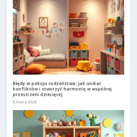
Błędy w pokoju rodzeństwa: jak unikać
konfliktów i stworzyć harmonię w wspólnej
przestrzeni dziecięcej
8 marca 2026