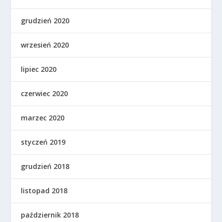
grudzień 2020
wrzesień 2020
lipiec 2020
czerwiec 2020
marzec 2020
styczeń 2019
grudzień 2018
listopad 2018
październik 2018