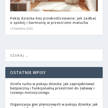
Pokój dziecka bez przebodźcowania: jak zadbać
o spokój i harmonię w przestrzeni malucha
13 kwietnia 2026
OSTATNIE WPISY
Strefa ruchu w pokoju dziecka: jak zaprojektować
bezpieczną i funkcjonalną przestrzeń do zabawy i
rozwoju motorycznego
Organizacja gier planszowych w pokoju dziecka: jak