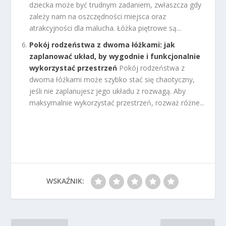
dziecka może być trudnym zadaniem, zwłaszcza gdy
zależy nam na oszczędności miejsca oraz
atrakcyjności dla malucha. Łóżka piętrowe są...
Pokój rodzeństwa z dwoma łóżkami: jak
zaplanować układ, by wygodnie i funkcjonalnie
wykorzystać przestrzeń
Pokój rodzeństwa z
dwoma łóżkami może szybko stać się chaotyczny,
jeśli nie zaplanujesz jego układu z rozwagą. Aby
maksymalnie wykorzystać przestrzeń, rozważ różne...
WSKAŹNIK: