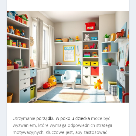
Utrzymanie
porządku w pokoju dziecka
może być
wyzwaniem, które wymaga odpowiednich strategii
motywacyjnych. Kluczowe jest, aby zastosować