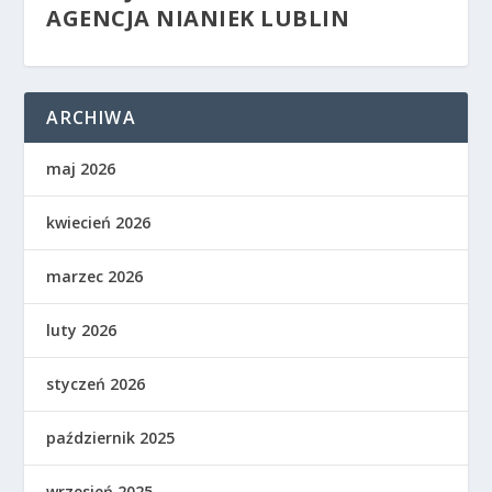
AGENCJA NIANIEK LUBLIN
ARCHIWA
maj 2026
kwiecień 2026
marzec 2026
luty 2026
styczeń 2026
październik 2025
wrzesień 2025