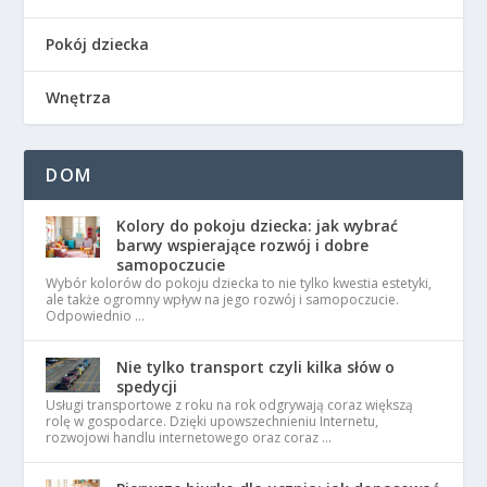
Pokój dziecka
Wnętrza
DOM
Kolory do pokoju dziecka: jak wybrać
barwy wspierające rozwój i dobre
samopoczucie
Wybór kolorów do pokoju dziecka to nie tylko kwestia estetyki,
ale także ogromny wpływ na jego rozwój i samopoczucie.
Odpowiednio …
Nie tylko transport czyli kilka słów o
spedycji
Usługi transportowe z roku na rok odgrywają coraz większą
rolę w gospodarce. Dzięki upowszechnieniu Internetu,
rozwojowi handlu internetowego oraz coraz …