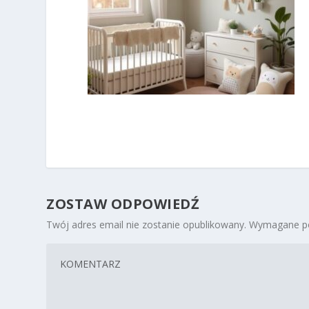
ZOSTAW ODPOWIEDŹ
Twój adres email nie zostanie opublikowany.
Wymagane po