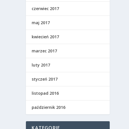
czerwiec 2017
maj 2017
kwiecień 2017
marzec 2017
luty 2017
styczeń 2017
listopad 2016
październik 2016
KATEGORIE