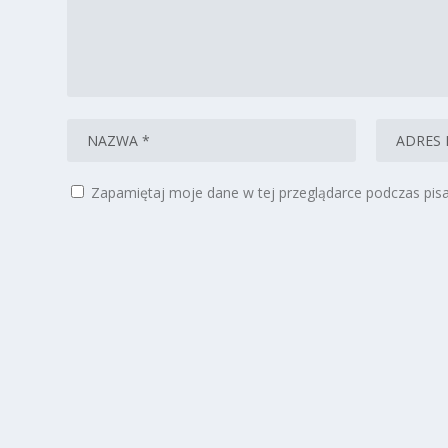
Zapamiętaj moje dane w tej przeglądarce podczas pisa