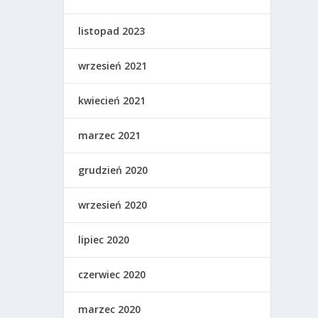
listopad 2023
wrzesień 2021
kwiecień 2021
marzec 2021
grudzień 2020
wrzesień 2020
lipiec 2020
czerwiec 2020
marzec 2020