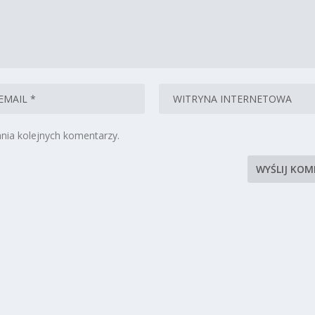
nia kolejnych komentarzy.