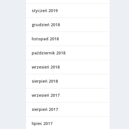
styczeń 2019
grudzień 2018
listopad 2018
październik 2018
wrzesień 2018
sierpień 2018
wrzesień 2017
sierpień 2017
lipiec 2017