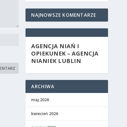
NAJNOWSZE KOMENTARZE
AGENCJA NIAŃ I
OPIEKUNEK – AGENCJA
NIANIEK LUBLIN
ARCHIWA
maj 2026
kwiecień 2026