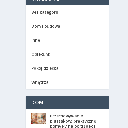
Bez kategorii
Dom i budowa
Inne
Opiekunki
Pokój dziecka
Wnętrza
DOM
Przechowywanie
pluszaków: praktyczne
pomysły na porządek i