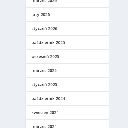
marzec 2026
luty 2026
styczeń 2026
październik 2025
wrzesień 2025
marzec 2025
styczeń 2025
październik 2024
kwiecień 2024
marzec 2024