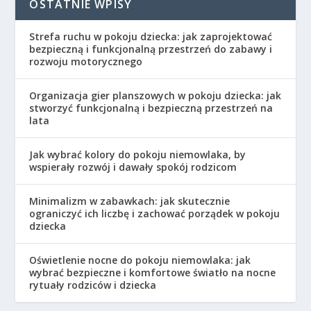
OSTATNIE WPISY
Strefa ruchu w pokoju dziecka: jak zaprojektować
bezpieczną i funkcjonalną przestrzeń do zabawy i
rozwoju motorycznego
Organizacja gier planszowych w pokoju dziecka: jak
stworzyć funkcjonalną i bezpieczną przestrzeń na
lata
Jak wybrać kolory do pokoju niemowlaka, by
wspierały rozwój i dawały spokój rodzicom
Minimalizm w zabawkach: jak skutecznie
ograniczyć ich liczbę i zachować porządek w pokoju
dziecka
Oświetlenie nocne do pokoju niemowlaka: jak
wybrać bezpieczne i komfortowe światło na nocne
rytuały rodziców i dziecka