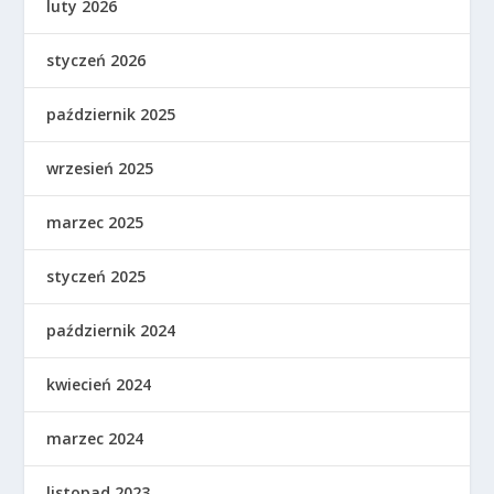
luty 2026
styczeń 2026
październik 2025
wrzesień 2025
marzec 2025
styczeń 2025
październik 2024
kwiecień 2024
marzec 2024
listopad 2023