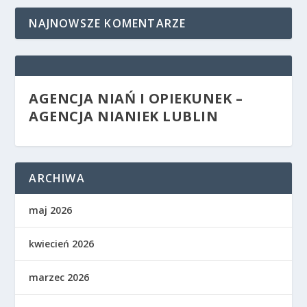
NAJNOWSZE KOMENTARZE
AGENCJA NIAŃ I OPIEKUNEK –
AGENCJA NIANIEK LUBLIN
ARCHIWA
maj 2026
kwiecień 2026
marzec 2026