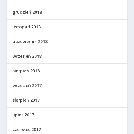
grudzień 2018
listopad 2018
październik 2018
wrzesień 2018
sierpień 2018
wrzesień 2017
sierpień 2017
lipiec 2017
czerwiec 2017