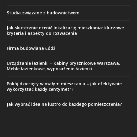
Studia związane z budownictwem
Jak skutecznie ocenić lokalizację mieszkania: kluczowe
kryteria i aspekty do rozważenia
Firma budowlana Łódź
Urządzanie łazienki – Kabiny prysznicowe Warszawa.
Meble łazienkowe, wyposażenie łazienki
Pokój dziecięcy w małym mieszkaniu – jak efektywnie
wykorzystać każdy centymetr?
Jak wybrać idealne lustro do każdego pomieszczenia?