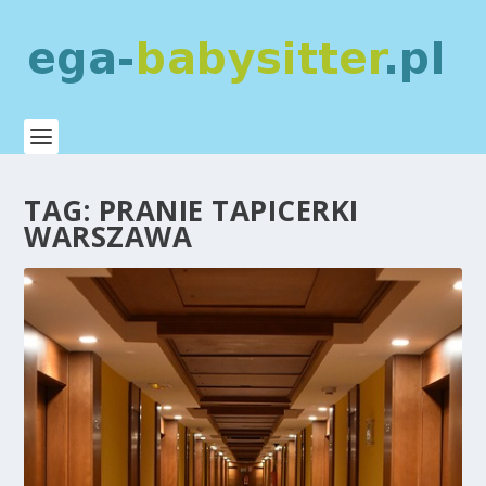
TAG:
PRANIE TAPICERKI
WARSZAWA