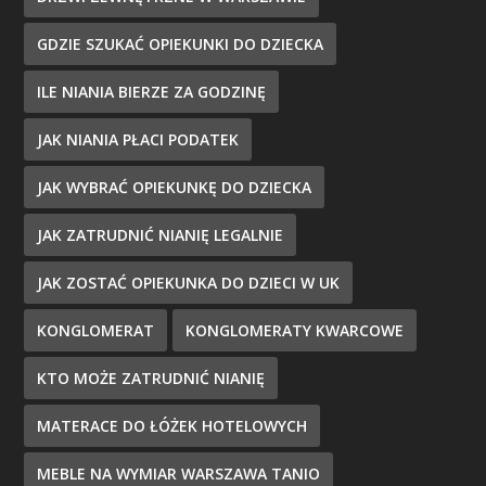
GDZIE SZUKAĆ OPIEKUNKI DO DZIECKA
ILE NIANIA BIERZE ZA GODZINĘ
JAK NIANIA PŁACI PODATEK
JAK WYBRAĆ OPIEKUNKĘ DO DZIECKA
JAK ZATRUDNIĆ NIANIĘ LEGALNIE
JAK ZOSTAĆ OPIEKUNKA DO DZIECI W UK
KONGLOMERAT
KONGLOMERATY KWARCOWE
KTO MOŻE ZATRUDNIĆ NIANIĘ
MATERACE DO ŁÓŻEK HOTELOWYCH
MEBLE NA WYMIAR WARSZAWA TANIO