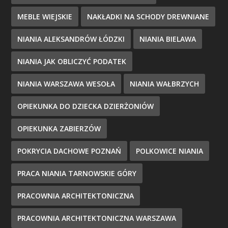
MEBLE WIEJSKIE
NAKŁADKI NA SCHODY DREWNIANE
NIANIA ALEKSANDRÓW ŁÓDZKI
NIANIA BIELAWA
NIANIA JAK OBLICZYĆ PODATEK
NIANIA WARSZAWA WESOŁA
NIANIA WAŁBRZYCH
OPIEKUNKA DO DZIECKA DZIERŻONIÓW
OPIEKUNKA ZABIERZÓW
POKRYCIA DACHOWE POZNAŃ
POLKOWICE NIANIA
PRACA NIANIA TARNOWSKIE GÓRY
PRACOWNIA ARCHITEKTONICZNA
PRACOWNIA ARCHITEKTONICZNA WARSZAWA