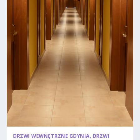
DRZWI WEWNĘTRZNE GDYNIA, DRZWI