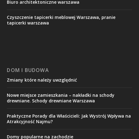
Biuro architektoniczne warszawa
Czyszczenie tapicerki meblowej Warszawa, pranie
tapicerki warszawa
DOM I BUDOWA
Zmiany które należy uwzględnić
Nowe miejsce zamieszkania – nakładki na schody
drewniane. Schody drewniane Warszawa
Praktyczne Porady dla Właścicieli: Jak Wystrój Wpływa na
Atrakcyjność Najmu?
Domy popularne na zachodzie