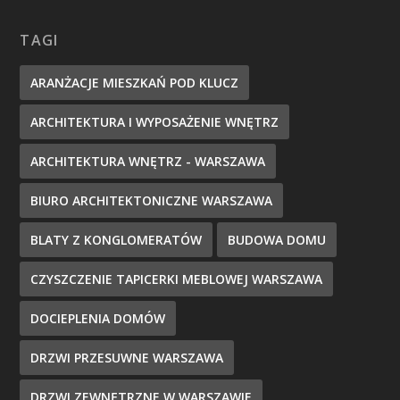
TAGI
ARANŻACJE MIESZKAŃ POD KLUCZ
ARCHITEKTURA I WYPOSAŻENIE WNĘTRZ
ARCHITEKTURA WNĘTRZ - WARSZAWA
BIURO ARCHITEKTONICZNE WARSZAWA
BLATY Z KONGLOMERATÓW
BUDOWA DOMU
CZYSZCZENIE TAPICERKI MEBLOWEJ WARSZAWA
DOCIEPLENIA DOMÓW
DRZWI PRZESUWNE WARSZAWA
DRZWI ZEWNĘTRZNE W WARSZAWIE