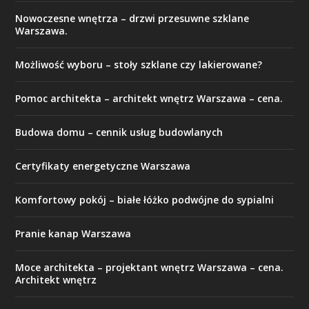
Nowoczesne wnętrza – drzwi przesuwne szklane
Warszawa.
Możliwość wyboru – stoły szklane czy lakierowane?
Pomoc architekta – architekt wnętrz Warszawa – cena.
Budowa domu – cennik usług budowlanych
Certyfikaty energetyczne Warszawa
Komfortowy pokój – białe łóżko podwójne do sypialni
Pranie kanap Warszawa
Moce architekta – projektant wnętrz Warszawa – cena.
Architekt wnętrz