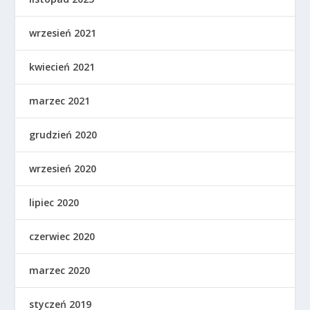
wrzesień 2021
kwiecień 2021
marzec 2021
grudzień 2020
wrzesień 2020
lipiec 2020
czerwiec 2020
marzec 2020
styczeń 2019