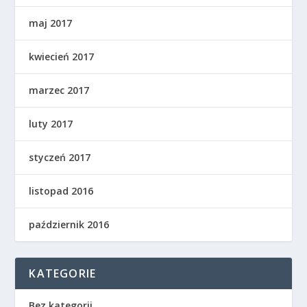
maj 2017
kwiecień 2017
marzec 2017
luty 2017
styczeń 2017
listopad 2016
październik 2016
KATEGORIE
Bez kategorii