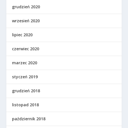
grudzień 2020
wrzesień 2020
lipiec 2020
czerwiec 2020
marzec 2020
styczeń 2019
grudzień 2018
listopad 2018
październik 2018