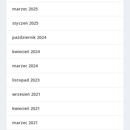
marzec 2025
styczeń 2025
październik 2024
kwiecień 2024
marzec 2024
listopad 2023
wrzesień 2021
kwiecień 2021
marzec 2021