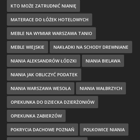
KTO MOŻE ZATRUDNIĆ NIANIĘ
MATERACE DO ŁÓŻEK HOTELOWYCH
MEBLE NA WYMIAR WARSZAWA TANIO
MEBLE WIEJSKIE
NAKŁADKI NA SCHODY DREWNIANE
NIANIA ALEKSANDRÓW ŁÓDZKI
NIANIA BIELAWA
NIANIA JAK OBLICZYĆ PODATEK
NIANIA WARSZAWA WESOŁA
NIANIA WAŁBRZYCH
OPIEKUNKA DO DZIECKA DZIERŻONIÓW
OPIEKUNKA ZABIERZÓW
POKRYCIA DACHOWE POZNAŃ
POLKOWICE NIANIA