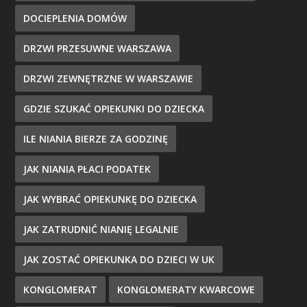
DOCIEPLENIA DOMÓW
DRZWI PRZESUWNE WARSZAWA
DRZWI ZEWNĘTRZNE W WARSZAWIE
GDZIE SZUKAĆ OPIEKUNKI DO DZIECKA
ILE NIANIA BIERZE ZA GODZINĘ
JAK NIANIA PŁACI PODATEK
JAK WYBRAĆ OPIEKUNKĘ DO DZIECKA
JAK ZATRUDNIĆ NIANIĘ LEGALNIE
JAK ZOSTAĆ OPIEKUNKA DO DZIECI W UK
KONGLOMERAT
KONGLOMERATY KWARCOWE