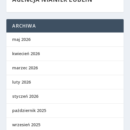
ARCHIWA
maj 2026
kwiecień 2026
marzec 2026
luty 2026
styczeń 2026
październik 2025
wrzesień 2025