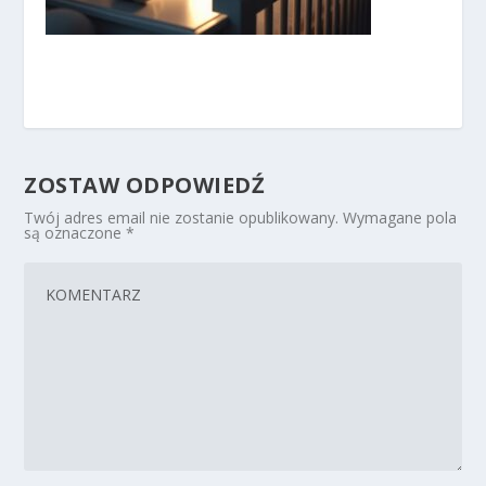
ZOSTAW ODPOWIEDŹ
Twój adres email nie zostanie opublikowany.
Wymagane pola
są oznaczone
*