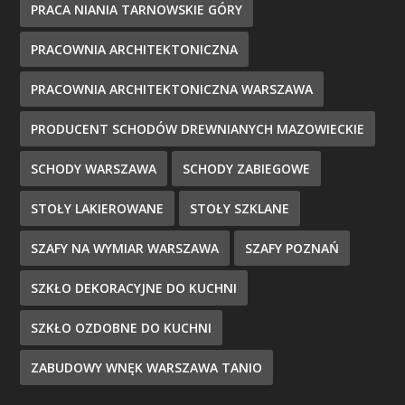
PRACA NIANIA TARNOWSKIE GÓRY
PRACOWNIA ARCHITEKTONICZNA
PRACOWNIA ARCHITEKTONICZNA WARSZAWA
PRODUCENT SCHODÓW DREWNIANYCH MAZOWIECKIE
SCHODY WARSZAWA
SCHODY ZABIEGOWE
STOŁY LAKIEROWANE
STOŁY SZKLANE
SZAFY NA WYMIAR WARSZAWA
SZAFY POZNAŃ
SZKŁO DEKORACYJNE DO KUCHNI
SZKŁO OZDOBNE DO KUCHNI
ZABUDOWY WNĘK WARSZAWA TANIO