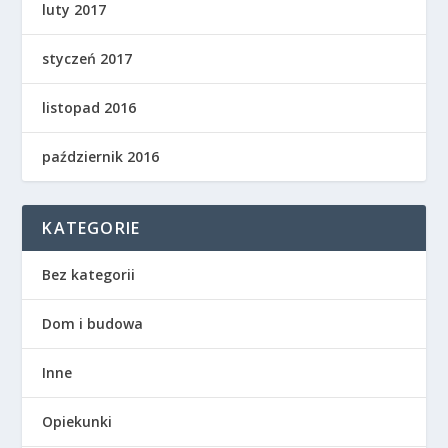
luty 2017
styczeń 2017
listopad 2016
październik 2016
KATEGORIE
Bez kategorii
Dom i budowa
Inne
Opiekunki