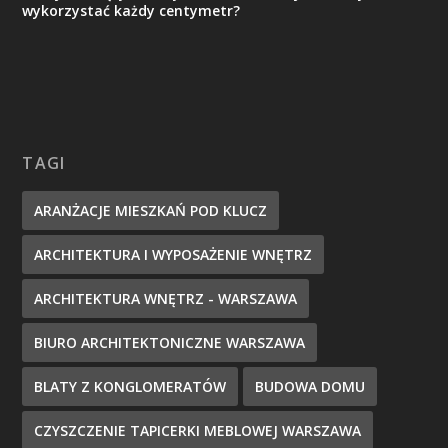
wykorzystać każdy centymetr?
TAGI
ARANŻACJE MIESZKAŃ POD KLUCZ
ARCHITEKTURA I WYPOSAŻENIE WNĘTRZ
ARCHITEKTURA WNĘTRZ - WARSZAWA
BIURO ARCHITEKTONICZNE WARSZAWA
BLATY Z KONGLOMERATÓW
BUDOWA DOMU
CZYSZCZENIE TAPICERKI MEBLOWEJ WARSZAWA