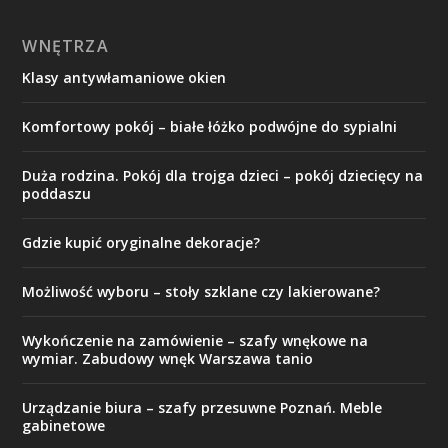
WNĘTRZA
Klasy antywłamaniowe okien
Komfortowy pokój – białe łóżko podwójne do sypialni
Duża rodzina. Pokój dla trojga dzieci – pokój dziecięcy na
poddaszu
Gdzie kupić oryginalne dekoracje?
Możliwość wyboru – stoły szklane czy lakierowane?
Wykończenie na zamówienie – szafy wnękowe na
wymiar. Zabudowy wnęk Warszawa tanio
Urządzanie biura – szafy przesuwne Poznań. Meble
gabinetowe