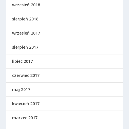
wrzesień 2018
sierpień 2018
wrzesień 2017
sierpień 2017
lipiec 2017
czerwiec 2017
maj 2017
kwiecień 2017
marzec 2017