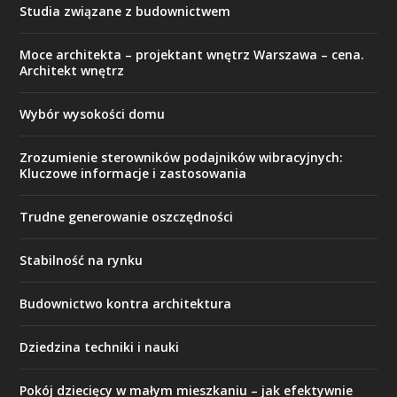
Studia związane z budownictwem
Moce architekta – projektant wnętrz Warszawa – cena.
Architekt wnętrz
Wybór wysokości domu
Zrozumienie sterowników podajników wibracyjnych:
Kluczowe informacje i zastosowania
Trudne generowanie oszczędności
Stabilność na rynku
Budownictwo kontra architektura
Dziedzina techniki i nauki
Pokój dziecięcy w małym mieszkaniu – jak efektywnie