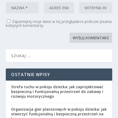
Zapamiętaj moje dane w tej przeglądarce podczas pisania
kolejnych komentarzy.
OSTATNIE WPISY
Strefa ruchu w pokoju dziecka: jak zaprojektować
bezpieczną i funkcjonalną przestrzeń do zabawy i
rozwoju motorycznego
Organizacja gier planszowych w pokoju dziecka: jak
stworzyć funkcjonalną i bezpieczną przestrzeń na