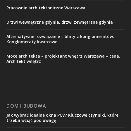
Pracownie architektoniczne Warszawa
Drzwi wewnętrzne gdynia, drzwi zewnętrzne gdynia
Alternatywne rozwiązanie – blaty z konglomeratów.
Konglomeraty kwarcowe
Moce architekta – projektant wnętrz Warszawa – cena.
Architekt wnętrz
DOM I BUDOWA
Jak wybrać idealne okna PCV? Kluczowe czynniki, które
trzeba wziąć pod uwagę