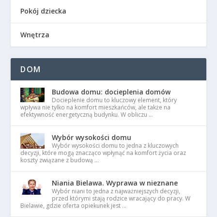
Pokój dziecka
Wnętrza
DOM
Budowa domu: docieplenia domów
Docieplenie domu to kluczowy element, który
wpływa nie tylko na komfort mieszkańców, ale także na
efektywność energetyczną budynku. W obliczu …
Wybór wysokości domu
Wybór wysokości domu to jedna z kluczowych
decyzji, które mogą znacząco wpłynąć na komfort życia oraz
koszty związane z budową …
Niania Bielawa. Wyprawa w nieznane
Wybór niani to jedna z najważniejszych decyzji,
przed którymi stają rodzice wracający do pracy. W
Bielawie, gdzie oferta opiekunek jest …