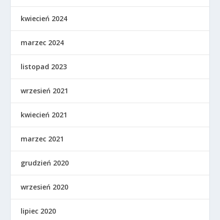
kwiecień 2024
marzec 2024
listopad 2023
wrzesień 2021
kwiecień 2021
marzec 2021
grudzień 2020
wrzesień 2020
lipiec 2020