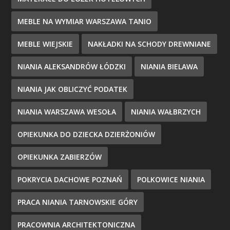
MEBLE NA WYMIAR WARSZAWA TANIO
MEBLE WIEJSKIE
NAKŁADKI NA SCHODY DREWNIANE
NIANIA ALEKSANDRÓW ŁÓDZKI
NIANIA BIELAWA
NIANIA JAK OBLICZYĆ PODATEK
NIANIA WARSZAWA WESOŁA
NIANIA WAŁBRZYCH
OPIEKUNKA DO DZIECKA DZIERŻONIÓW
OPIEKUNKA ZABIERZÓW
POKRYCIA DACHOWE POZNAŃ
POLKOWICE NIANIA
PRACA NIANIA TARNOWSKIE GÓRY
PRACOWNIA ARCHITEKTONICZNA