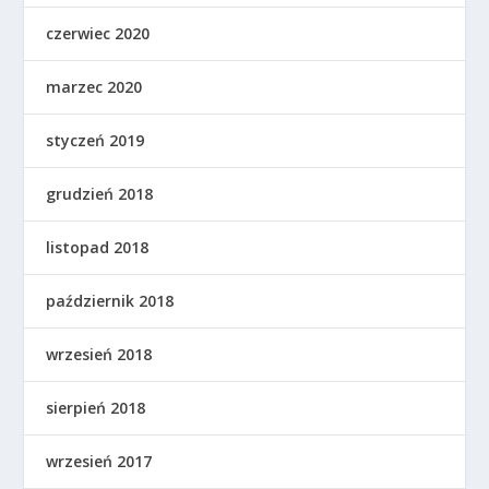
czerwiec 2020
marzec 2020
styczeń 2019
grudzień 2018
listopad 2018
październik 2018
wrzesień 2018
sierpień 2018
wrzesień 2017