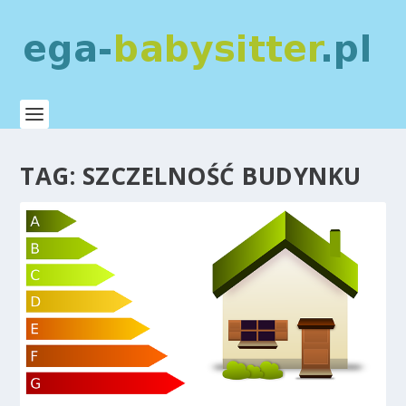
TAG:
SZCZELNOŚĆ BUDYNKU