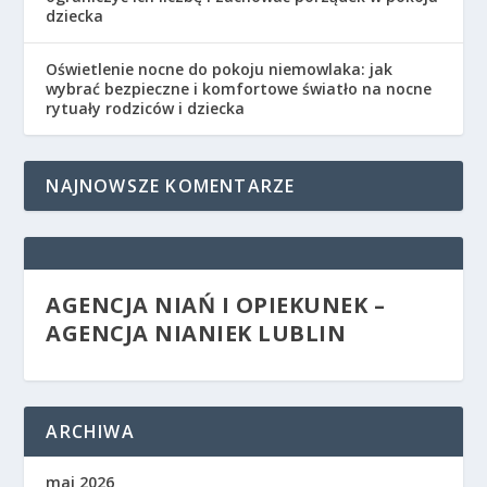
dziecka
Oświetlenie nocne do pokoju niemowlaka: jak
wybrać bezpieczne i komfortowe światło na nocne
rytuały rodziców i dziecka
NAJNOWSZE KOMENTARZE
AGENCJA NIAŃ I OPIEKUNEK –
AGENCJA NIANIEK LUBLIN
ARCHIWA
maj 2026