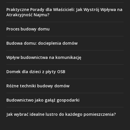
Praktyczne Porady dla Właścicieli: Jak Wystrój Wpływa na
Atrakcyjność Najmu?
Proces budowy domu
Budowa domu: docieplenia domów
Wpływ budownictwa na komunikację
Domek dla dzieci z płyty OSB
Różne techniki budowy domów
Budownictwo jako gałąź gospodarki
Jak wybrać idealne lustro do każdego pomieszczenia?