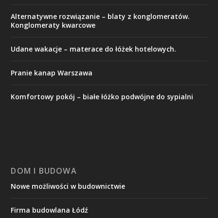
Alternatywne rozwiązanie – blaty z konglomeratów.
Konglomeraty kwarcowe
Udane wakacje – materace do łóżek hotelowych.
Pranie kanap Warszawa
Komfortowy pokój – białe łóżko podwójne do sypialni
DOM I BUDOWA
Nowe możliwości w budownictwie
Firma budowlana Łódź