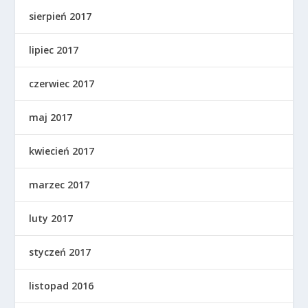
sierpień 2017
lipiec 2017
czerwiec 2017
maj 2017
kwiecień 2017
marzec 2017
luty 2017
styczeń 2017
listopad 2016