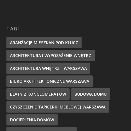
TAGI
ARANŻACJE MIESZKAŃ POD KLUCZ
ARCHITEKTURA I WYPOSAŻENIE WNĘTRZ
ARCHITEKTURA WNĘTRZ - WARSZAWA
BIURO ARCHITEKTONICZNE WARSZAWA
BLATY Z KONGLOMERATÓW
BUDOWA DOMU
CZYSZCZENIE TAPICERKI MEBLOWEJ WARSZAWA
DOCIEPLENIA DOMÓW