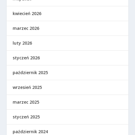
kwiecień 2026
marzec 2026
luty 2026
styczeń 2026
październik 2025
wrzesień 2025
marzec 2025
styczeń 2025
październik 2024