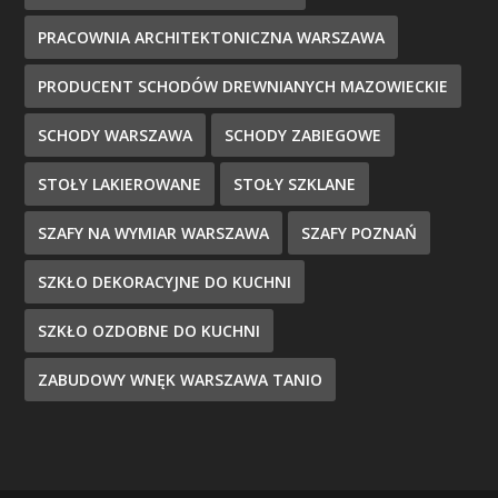
PRACOWNIA ARCHITEKTONICZNA WARSZAWA
PRODUCENT SCHODÓW DREWNIANYCH MAZOWIECKIE
SCHODY WARSZAWA
SCHODY ZABIEGOWE
STOŁY LAKIEROWANE
STOŁY SZKLANE
SZAFY NA WYMIAR WARSZAWA
SZAFY POZNAŃ
SZKŁO DEKORACYJNE DO KUCHNI
SZKŁO OZDOBNE DO KUCHNI
ZABUDOWY WNĘK WARSZAWA TANIO