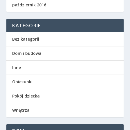
październik 2016
KATEGORIE
Bez kategorii
Dom i budowa
Inne
Opiekunki
Pokój dziecka
Wnętrza