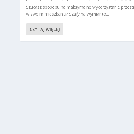
Szukasz sposobu na maksymalne wykorzystanie przestr
w swoim mieszkaniu? Szafy na wymiar to...
CZYTAJ WIĘCEJ