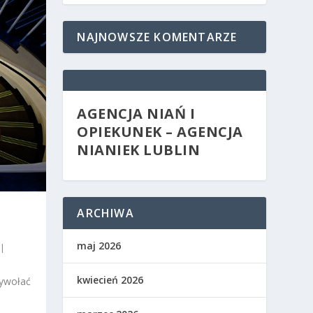
NAJNOWSZE KOMENTARZE
AGENCJA NIAŃ I
OPIEKUNEK – AGENCJA
NIANIEK LUBLIN
ARCHIWA
maj 2026
|
kwiecień 2026
wywołać