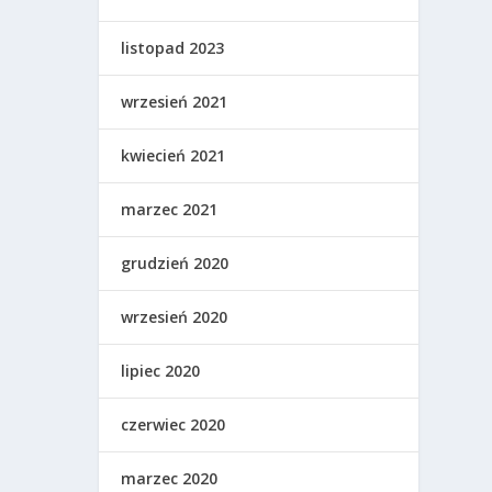
listopad 2023
wrzesień 2021
kwiecień 2021
marzec 2021
grudzień 2020
wrzesień 2020
lipiec 2020
czerwiec 2020
marzec 2020