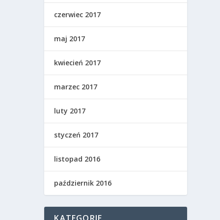
czerwiec 2017
maj 2017
kwiecień 2017
marzec 2017
luty 2017
styczeń 2017
listopad 2016
październik 2016
KATEGORIE