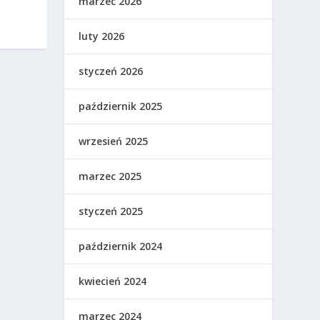
marzec 2026
luty 2026
styczeń 2026
październik 2025
wrzesień 2025
marzec 2025
styczeń 2025
październik 2024
kwiecień 2024
marzec 2024