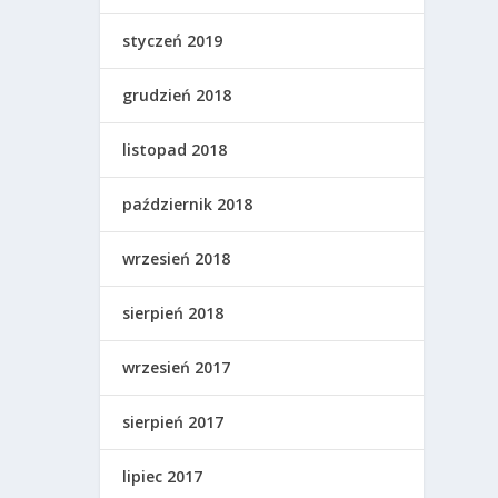
styczeń 2019
grudzień 2018
listopad 2018
październik 2018
wrzesień 2018
sierpień 2018
wrzesień 2017
sierpień 2017
lipiec 2017