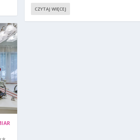
CZYTAJ WIĘCEJ
MIAR