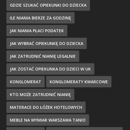
GDZIE SZUKAĆ OPIEKUNKI DO DZIECKA
ILE NIANIA BIERZE ZA GODZINĘ
JAK NIANIA PŁACI PODATEK
JAK WYBRAĆ OPIEKUNKĘ DO DZIECKA
JAK ZATRUDNIĆ NIANIĘ LEGALNIE
JAK ZOSTAĆ OPIEKUNKA DO DZIECI W UK
KONGLOMERAT
KONGLOMERATY KWARCOWE
KTO MOŻE ZATRUDNIĆ NIANIĘ
MATERACE DO ŁÓŻEK HOTELOWYCH
MEBLE NA WYMIAR WARSZAWA TANIO