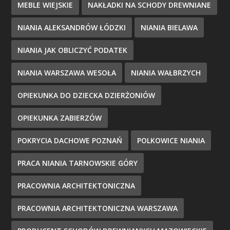
MEBLE WIEJSKIE
NAKŁADKI NA SCHODY DREWNIANE
NIANIA ALEKSANDRÓW ŁÓDZKI
NIANIA BIELAWA
NIANIA JAK OBLICZYĆ PODATEK
NIANIA WARSZAWA WESOŁA
NIANIA WAŁBRZYCH
OPIEKUNKA DO DZIECKA DZIERŻONIÓW
OPIEKUNKA ZABIERZÓW
POKRYCIA DACHOWE POZNAŃ
POLKOWICE NIANIA
PRACA NIANIA TARNOWSKIE GÓRY
PRACOWNIA ARCHITEKTONICZNA
PRACOWNIA ARCHITEKTONICZNA WARSZAWA