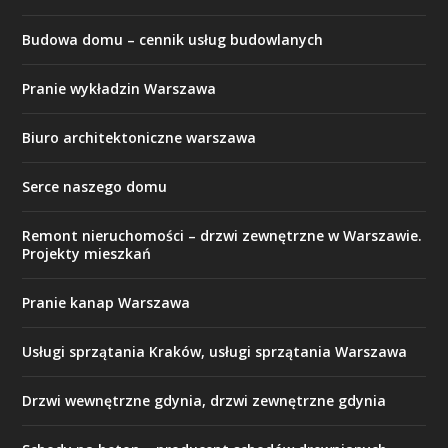
Budowa domu – cennik usług budowlanych
Pranie wykładzin Warszawa
Biuro architektoniczne warszawa
Serce naszego domu
Remont nieruchomości – drzwi zewnętrzne w Warszawie.
Projekty mieszkań
Pranie kanap Warszawa
Usługi sprzątania Kraków, usługi sprzątania Warszawa
Drzwi wewnętrzne gdynia, drzwi zewnętrzne gdynia