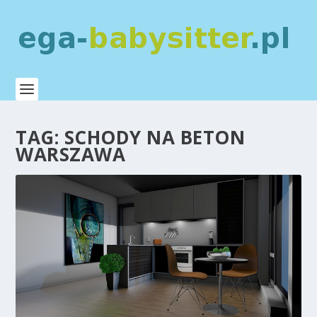
TAG:
SCHODY NA BETON
WARSZAWA