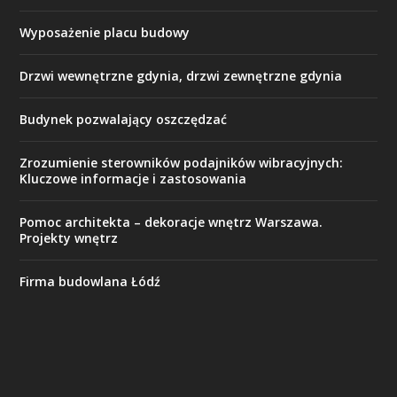
Wyposażenie placu budowy
Drzwi wewnętrzne gdynia, drzwi zewnętrzne gdynia
Budynek pozwalający oszczędzać
Zrozumienie sterowników podajników wibracyjnych:
Kluczowe informacje i zastosowania
Pomoc architekta – dekoracje wnętrz Warszawa.
Projekty wnętrz
Firma budowlana Łódź