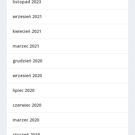
listopad 2023
wrzesień 2021
kwiecień 2021
marzec 2021
grudzień 2020
wrzesień 2020
lipiec 2020
czerwiec 2020
marzec 2020
styczeń 2019