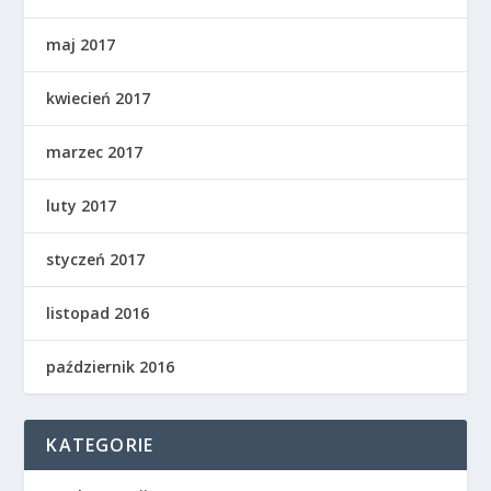
maj 2017
kwiecień 2017
marzec 2017
luty 2017
styczeń 2017
listopad 2016
październik 2016
KATEGORIE