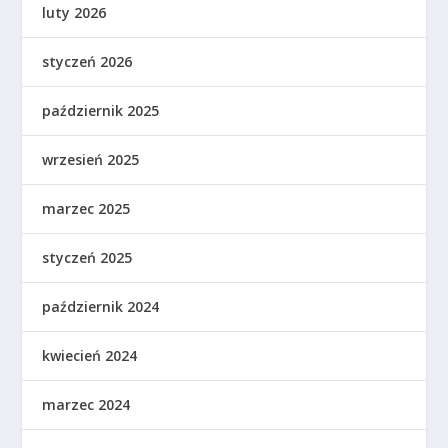
luty 2026
styczeń 2026
październik 2025
wrzesień 2025
marzec 2025
styczeń 2025
październik 2024
kwiecień 2024
marzec 2024