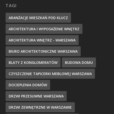
TAGI
ARANŻACJE MIESZKAŃ POD KLUCZ
ARCHITEKTURA I WYPOSAŻENIE WNĘTRZ
ARCHITEKTURA WNĘTRZ - WARSZAWA
BIURO ARCHITEKTONICZNE WARSZAWA
BLATY Z KONGLOMERATÓW
BUDOWA DOMU
CZYSZCZENIE TAPICERKI MEBLOWEJ WARSZAWA
DOCIEPLENIA DOMÓW
DRZWI PRZESUWNE WARSZAWA
DRZWI ZEWNĘTRZNE W WARSZAWIE