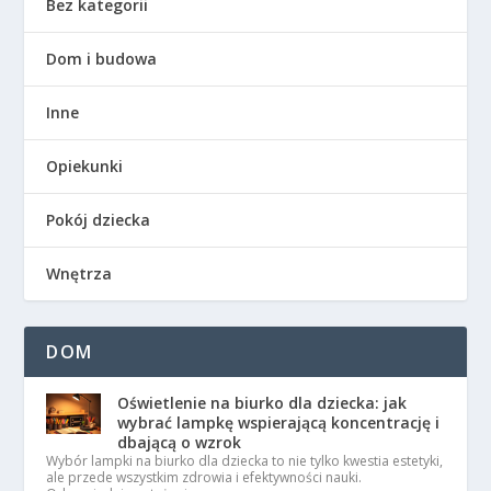
Bez kategorii
Dom i budowa
Inne
Opiekunki
Pokój dziecka
Wnętrza
DOM
Oświetlenie na biurko dla dziecka: jak
wybrać lampkę wspierającą koncentrację i
dbającą o wzrok
Wybór lampki na biurko dla dziecka to nie tylko kwestia estetyki,
ale przede wszystkim zdrowia i efektywności nauki.