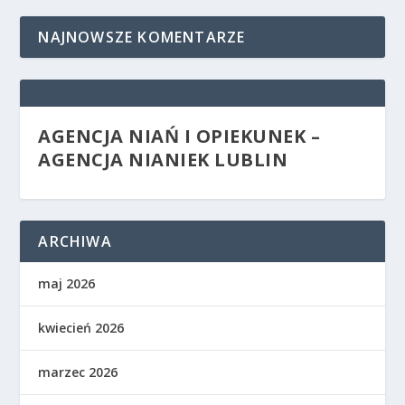
NAJNOWSZE KOMENTARZE
AGENCJA NIAŃ I OPIEKUNEK –
AGENCJA NIANIEK LUBLIN
ARCHIWA
maj 2026
kwiecień 2026
marzec 2026