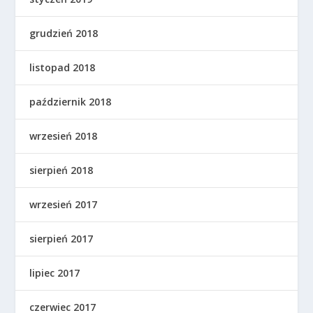
grudzień 2018
listopad 2018
październik 2018
wrzesień 2018
sierpień 2018
wrzesień 2017
sierpień 2017
lipiec 2017
czerwiec 2017