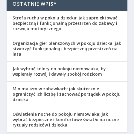
OSTATNIE WPISY
Strefa ruchu w pokoju dziecka: jak zaprojektować
bezpieczną i funkcjonalną przestrzeń do zabawy i
rozwoju motorycznego
Organizacja gier planszowych w pokoju dziecka: jak
stworzyć funkcjonalną i bezpieczną przestrzeń na
lata
Jak wybrać kolory do pokoju niemowlaka, by
wspierały rozwój i dawały spokój rodzicom
Minimalizm w zabawkach: jak skutecznie
ograniczyć ich liczbę i zachować porządek w pokoju
dziecka
Oświetlenie nocne do pokoju niemowlaka: jak
wybrać bezpieczne i komfortowe światło na nocne
rytuały rodziców i dziecka